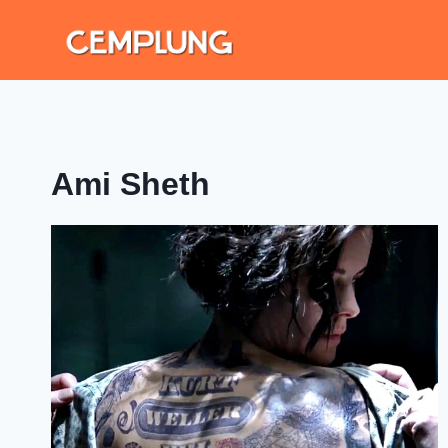
Ami Sheth