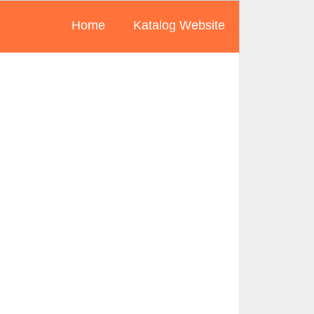
Home
Katalog Website