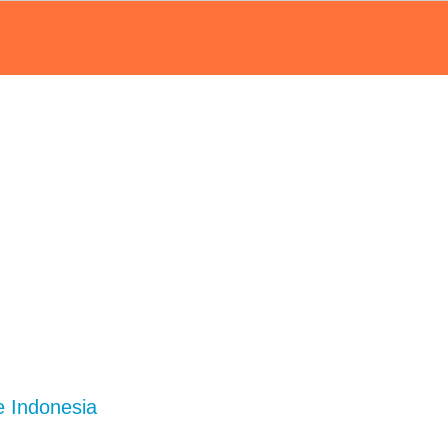
e Indonesia