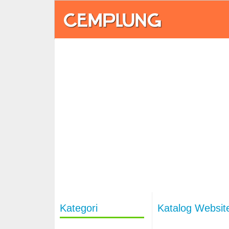
Kategori
Katalog Websit