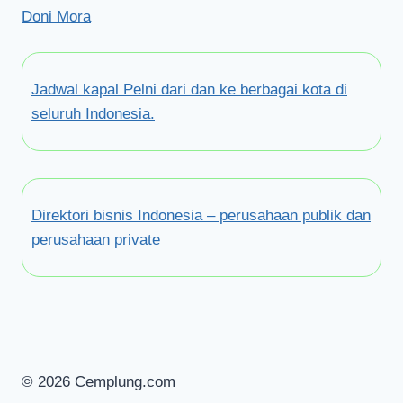
Doni Mora
Jadwal kapal Pelni dari dan ke berbagai kota di
seluruh Indonesia.
Direktori bisnis Indonesia – perusahaan publik dan
perusahaan private
© 2026 Cemplung.com