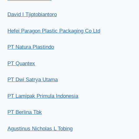
David I Tjiptobiantoro
Hefei Paragon Plastic Packaging Co Ltd
PT Natura Plastindo
PT Quantex
PT Dwi Satrya Utama
PT Lamipak Primula Indonesia
PT Berlina Tbk
Agustinus Nicholas L Tobing