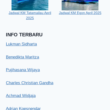
Jadwal KM Tatamailau April
Jadwal KM Egon April 2025
2025
INFO TERBARU
Lukman Sidharta
Benedikta Maritza
Pujihasana Wijaya
Charles Christian Gandha
Achmad Widjaja
Adrian Koesnendar