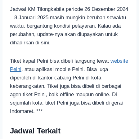
Jadwal KM Tilongkabila periode 26 Desember 2024
– 8 Januari 2025 masih mungkin berubah sewaktu-
waktu, bergantung kondisi pelayaran. Kalau ada
perubahan, update-nya akan diupayakan untuk
dihadirkan di sini.
Tiket kapal Pelni bisa dibeli langsung lewat
website
Pelni
, atau aplikasi mobile Pelni. Bisa juga
diperoleh di kantor cabang Pelni di kota
keberangkatan. Tiket juga bisa dibeli di berbagai
agen tiket Pelni, baik offline maupun online. Di
sejumlah kota, tiket Pelni juga bisa dibeli di gerai
Indomaret. ***
Jadwal Terkait