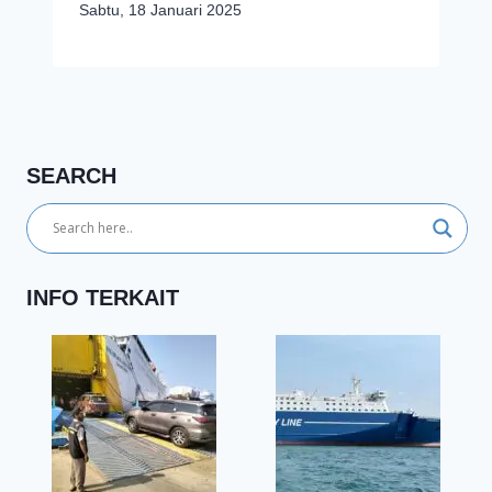
Sabtu, 18 Januari 2025
SEARCH
INFO TERKAIT