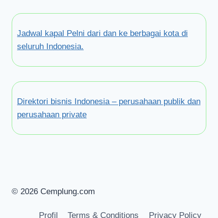
Jadwal kapal Pelni dari dan ke berbagai kota di
seluruh Indonesia.
Direktori bisnis Indonesia – perusahaan publik dan
perusahaan private
© 2026 Cemplung.com
Profil
Terms & Conditions
Privacy Policy