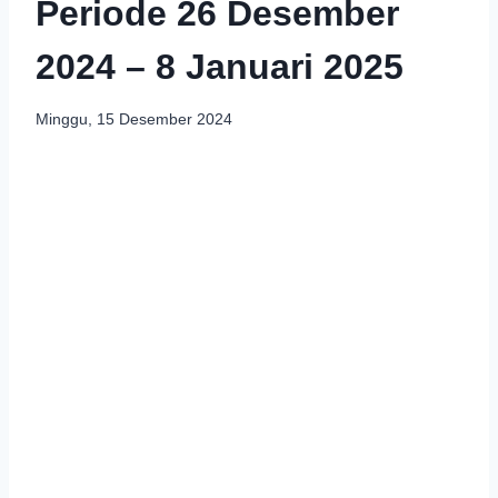
Periode 26 Desember
2024 – 8 Januari 2025
Minggu, 15 Desember 2024