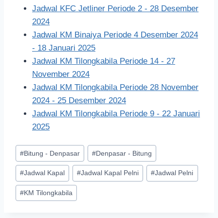
Jadwal KFC Jetliner Periode 2 - 28 Desember
2024
Jadwal KM Binaiya Periode 4 Desember 2024
- 18 Januari 2025
Jadwal KM Tilongkabila Periode 14 - 27
November 2024
Jadwal KM Tilongkabila Periode 28 November
2024 - 25 Desember 2024
Jadwal KM Tilongkabila Periode 9 - 22 Januari
2025
#
Bitung - Denpasar
#
Denpasar - Bitung
#
Jadwal Kapal
#
Jadwal Kapal Pelni
#
Jadwal Pelni
#
KM Tilongkabila