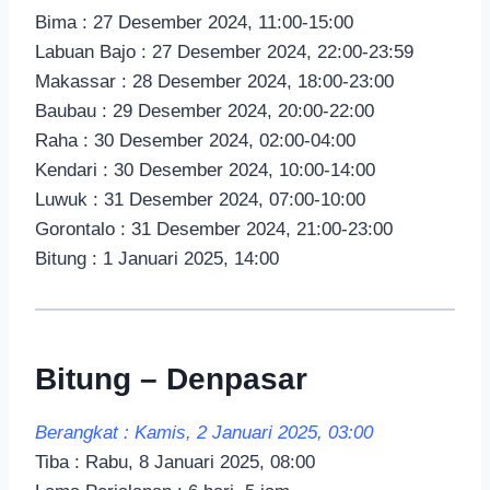
Bima : 27 Desember 2024, 11:00-15:00
Labuan Bajo : 27 Desember 2024, 22:00-23:59
Makassar : 28 Desember 2024, 18:00-23:00
Baubau : 29 Desember 2024, 20:00-22:00
Raha : 30 Desember 2024, 02:00-04:00
Kendari : 30 Desember 2024, 10:00-14:00
Luwuk : 31 Desember 2024, 07:00-10:00
Gorontalo : 31 Desember 2024, 21:00-23:00
Bitung : 1 Januari 2025, 14:00
Bitung – Denpasar
Berangkat : Kamis, 2 Januari 2025, 03:00
Tiba : Rabu, 8 Januari 2025, 08:00