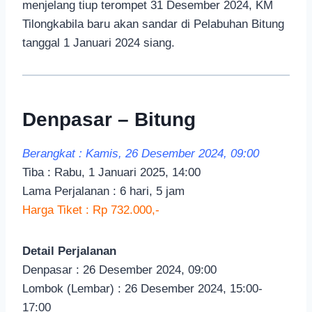
menjelang tiup terompet 31 Desember 2024, KM
Tilongkabila baru akan sandar di Pelabuhan Bitung
tanggal 1 Januari 2024 siang.
Denpasar – Bitung
Berangkat : Kamis, 26 Desember 2024, 09:00
Tiba : Rabu, 1 Januari 2025, 14:00
Lama Perjalanan : 6 hari, 5 jam
Harga Tiket : Rp 732.000,-
Detail Perjalanan
Denpasar : 26 Desember 2024, 09:00
Lombok (Lembar) : 26 Desember 2024, 15:00-
17:00