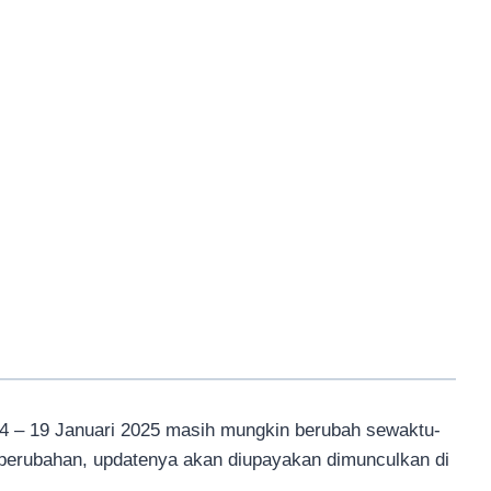
4 – 19 Januari 2025 masih mungkin berubah sewaktu-
 perubahan, updatenya akan diupayakan dimunculkan di