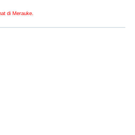
at di Merauke.