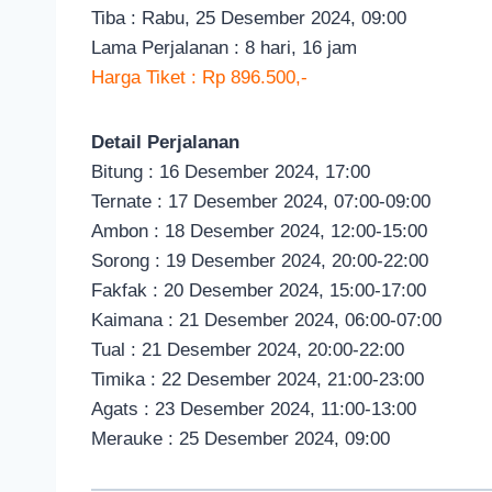
Tiba : Rabu, 25 Desember 2024, 09:00
Lama Perjalanan : 8 hari, 16 jam
Harga Tiket : Rp 896.500,-
Detail Perjalanan
Bitung : 16 Desember 2024, 17:00
Ternate : 17 Desember 2024, 07:00-09:00
Ambon : 18 Desember 2024, 12:00-15:00
Sorong : 19 Desember 2024, 20:00-22:00
Fakfak : 20 Desember 2024, 15:00-17:00
Kaimana : 21 Desember 2024, 06:00-07:00
Tual : 21 Desember 2024, 20:00-22:00
Timika : 22 Desember 2024, 21:00-23:00
Agats : 23 Desember 2024, 11:00-13:00
Merauke : 25 Desember 2024, 09:00