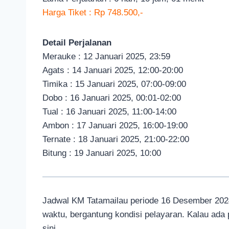
Harga Tiket : Rp 748.500,-
Detail Perjalanan
Merauke : 12 Januari 2025, 23:59
Agats : 14 Januari 2025, 12:00-20:00
Timika : 15 Januari 2025, 07:00-09:00
Dobo : 16 Januari 2025, 00:01-02:00
Tual : 16 Januari 2025, 11:00-14:00
Ambon : 17 Januari 2025, 16:00-19:00
Ternate : 18 Januari 2025, 21:00-22:00
Bitung : 19 Januari 2025, 10:00
Jadwal KM Tatamailau periode 16 Desember 202
waktu, bergantung kondisi pelayaran. Kalau ada
sini.