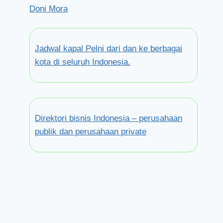
Doni Mora
Jadwal kapal Pelni dari dan ke berbagai
kota di seluruh Indonesia.
Direktori bisnis Indonesia – perusahaan
publik dan perusahaan private