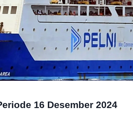
Periode 16 Desember 2024