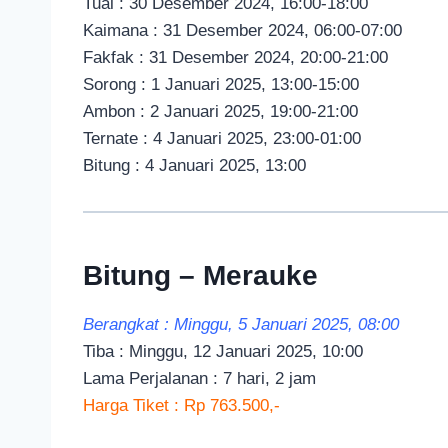
Tual : 30 Desember 2024, 16:00-18:00
Kaimana : 31 Desember 2024, 06:00-07:00
Fakfak : 31 Desember 2024, 20:00-21:00
Sorong : 1 Januari 2025, 13:00-15:00
Ambon : 2 Januari 2025, 19:00-21:00
Ternate : 4 Januari 2025, 23:00-01:00
Bitung : 4 Januari 2025, 13:00
Bitung – Merauke
Berangkat : Minggu, 5 Januari 2025, 08:00
Tiba : Minggu, 12 Januari 2025, 10:00
Lama Perjalanan : 7 hari, 2 jam
Harga Tiket : Rp 763.500,-