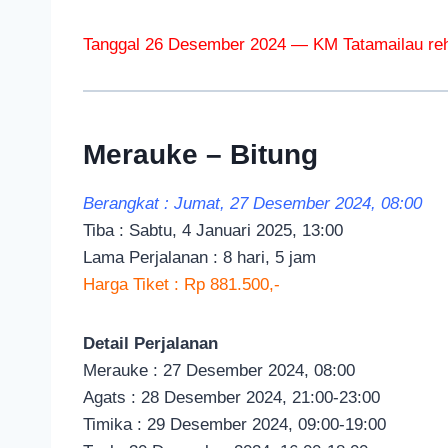
Tanggal 26 Desember 2024 — KM Tatamailau reh
Merauke – Bitung
Berangkat : Jumat, 27 Desember 2024, 08:00
Tiba : Sabtu, 4 Januari 2025, 13:00
Lama Perjalanan : 8 hari, 5 jam
Harga Tiket : Rp 881.500,-
Detail Perjalanan
Merauke : 27 Desember 2024, 08:00
Agats : 28 Desember 2024, 21:00-23:00
Timika : 29 Desember 2024, 09:00-19:00