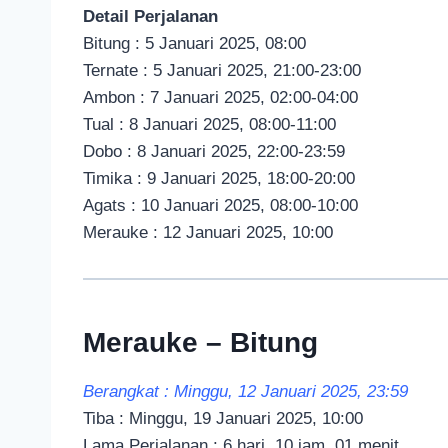
Detail Perjalanan
Bitung : 5 Januari 2025, 08:00
Ternate : 5 Januari 2025, 21:00-23:00
Ambon : 7 Januari 2025, 02:00-04:00
Tual : 8 Januari 2025, 08:00-11:00
Dobo : 8 Januari 2025, 22:00-23:59
Timika : 9 Januari 2025, 18:00-20:00
Agats : 10 Januari 2025, 08:00-10:00
Merauke : 12 Januari 2025, 10:00
Merauke – Bitung
Berangkat : Minggu, 12 Januari 2025, 23:59
Tiba : Minggu, 19 Januari 2025, 10:00
Lama Perjalanan : 6 hari, 10 jam, 01 menit