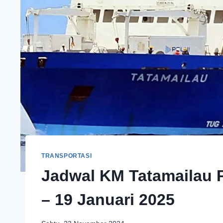
TRANSPORTASI
Jadwal KM Tatamailau 
– 19 Januari 2025