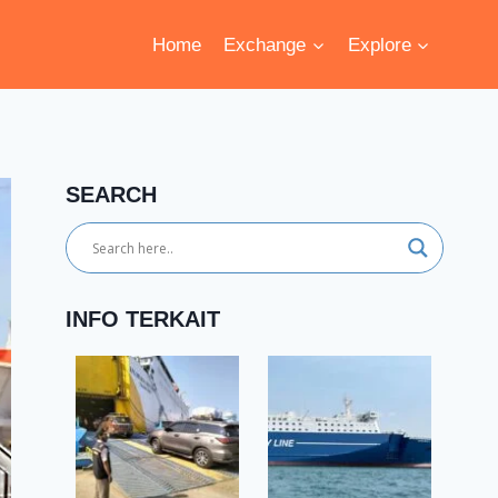
Home
Exchange
Explore
SEARCH
INFO TERKAIT