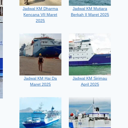
Jadwal KM Dharma
Jadwal KM Mutiara
Kencana VII Maret
Berkah II Maret 2025
2025
Jadwal KM Hai Da
Jadwal KM Sirimau
Maret 2025
April 2025