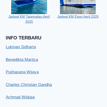
Jadwal KM Tatamailau April
Jadwal KM Egon April 2025
2025
INFO TERBARU
Lukman Sidharta
Benedikta Maritza
Pujihasana Wijaya
Charles Christian Gandha
Achmad Widjaja