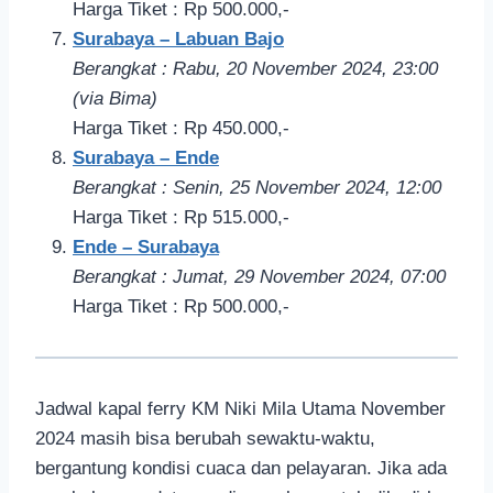
Harga Tiket : Rp 500.000,-
Surabaya – Labuan Bajo
Berangkat : Rabu, 20 November 2024, 23:00
(via Bima)
Harga Tiket : Rp 450.000,-
Surabaya – Ende
Berangkat : Senin, 25 November 2024, 12:00
Harga Tiket : Rp 515.000,-
Ende – Surabaya
Berangkat : Jumat, 29 November 2024, 07:00
Harga Tiket : Rp 500.000,-
Jadwal kapal ferry KM Niki Mila Utama November
2024 masih bisa berubah sewaktu-waktu,
bergantung kondisi cuaca dan pelayaran. Jika ada