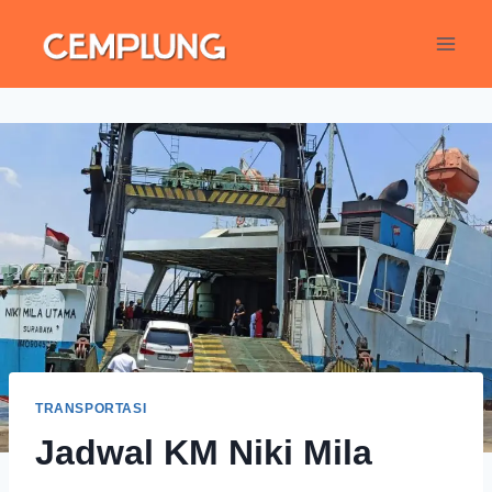
TRANSPORTASI
Jadwal KM Niki Mila