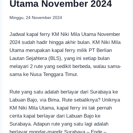
Utama November 2024
Minggu, 24 November 2024
Jadwal kapal ferry KM Niki Mila Utama November
2024 sudah hadir hingga akhir bulan. KM Niki Mila
Utama merupakan kapal ferry milik PT Berlian
Lautan Sejahtera (BLS), yang ini setiap bulan
melayari 2 rute yang sedikit berbeda, walau sama-
sama ke Nusa Tenggara Timur.
Rute yang satu adalah berlayar dari Surabaya ke
Labuan Bajo, via Bima. Rute sebaliknya? Uniknya
KM Niki Mila Utama, kapal ferry ini tak pernah
cerita kapal berlayar dari Labuan Bajo ke
Surabaya. Adapun rute yang satu lagi adalah
berlayar mondar-mandir Surabaya – Ende –