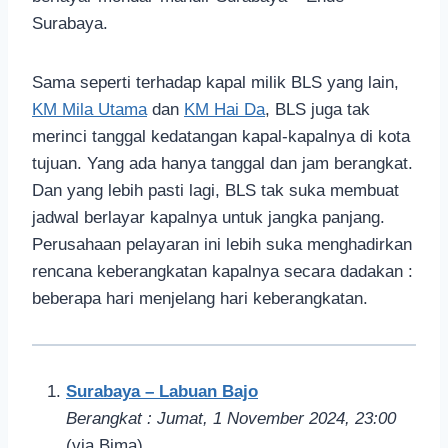
Surabaya.
Sama seperti terhadap kapal milik BLS yang lain,
KM Mila Utama
dan
KM Hai Da
, BLS juga tak
merinci tanggal kedatangan kapal-kapalnya di kota
tujuan. Yang ada hanya tanggal dan jam berangkat.
Dan yang lebih pasti lagi, BLS tak suka membuat
jadwal berlayar kapalnya untuk jangka panjang.
Perusahaan pelayaran ini lebih suka menghadirkan
rencana keberangkatan kapalnya secara dadakan :
beberapa hari menjelang hari keberangkatan.
Surabaya – Labuan Bajo
Berangkat : Jumat, 1 November 2024, 23:00
(via Bima)