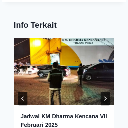
Info Terkait
Jadwal KM Dharma Kencana VII
Februari 2025