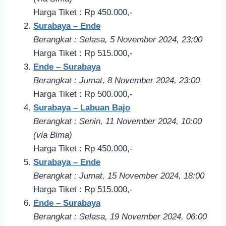
Harga Tiket : Rp 450.000,-
Surabaya – Ende
Berangkat : Selasa, 5 November 2024, 23:00
Harga Tiket : Rp 515.000,-
Ende – Surabaya
Berangkat : Jumat, 8 November 2024, 23:00
Harga Tiket : Rp 500.000,-
Surabaya – Labuan Bajo
Berangkat : Senin, 11 November 2024, 10:00
(via Bima)
Harga Tiket : Rp 450.000,-
Surabaya – Ende
Berangkat : Jumat, 15 November 2024, 18:00
Harga Tiket : Rp 515.000,-
Ende – Surabaya
Berangkat : Selasa, 19 November 2024, 06:00