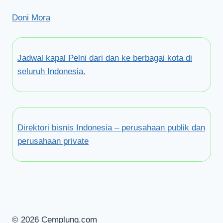
Doni Mora
Jadwal kapal Pelni dari dan ke berbagai kota di
seluruh Indonesia.
Direktori bisnis Indonesia – perusahaan publik dan
perusahaan private
© 2026 Cemplung.com