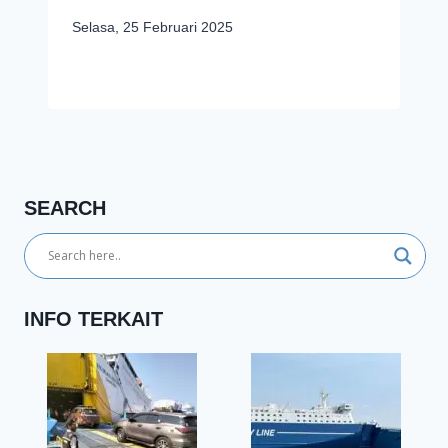
Selasa, 25 Februari 2025
SEARCH
INFO TERKAIT