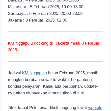
Baubau : 4 Februari 2025, 16:00-19:00
Makassar : 5 Februari 2025, 10:00-13:00
Surabaya : 6 Februari 2025, 20:00-23:59
Jakarta : 8 Februari 2025, 02:00
KM Nggapulu docking di Jakarta mulai 8 Februari
2025.
Jadwal
KM Nggapulu
bulan Februari 2025, masih
mungkin berubah sewaktu-waktu, bergantung
kondisi pelayaran. Kalau ada perubahan, update-
nya akan diupayakan dimunculkan di sini.
Tiket kapal Pelni bisa dibeli langsung lewat
website