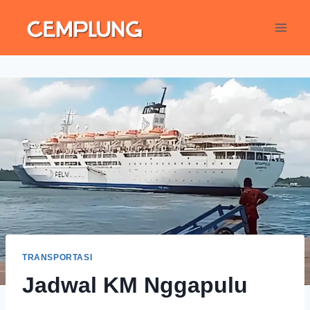
TRANSPORTASI
Jadwal KM Nggapulu