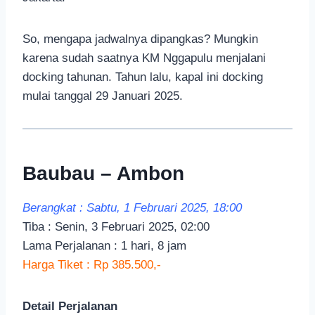
So, mengapa jadwalnya dipangkas? Mungkin
karena sudah saatnya KM Nggapulu menjalani
docking tahunan. Tahun lalu, kapal ini docking
mulai tanggal 29 Januari 2025.
Baubau – Ambon
Berangkat : Sabtu, 1 Februari 2025, 18:00
Tiba : Senin, 3 Februari 2025, 02:00
Lama Perjalanan : 1 hari, 8 jam
Harga Tiket : Rp 385.500,-
Detail Perjalanan