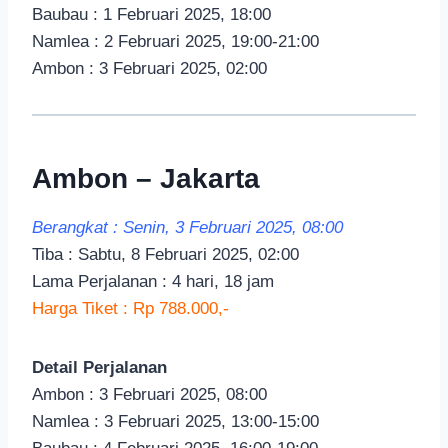
Baubau : 1 Februari 2025, 18:00
Namlea : 2 Februari 2025, 19:00-21:00
Ambon : 3 Februari 2025, 02:00
Ambon – Jakarta
Berangkat : Senin, 3 Februari 2025, 08:00
Tiba : Sabtu, 8 Februari 2025, 02:00
Lama Perjalanan : 4 hari, 18 jam
Harga Tiket : Rp 788.000,-
Detail Perjalanan
Ambon : 3 Februari 2025, 08:00
Namlea : 3 Februari 2025, 13:00-15:00