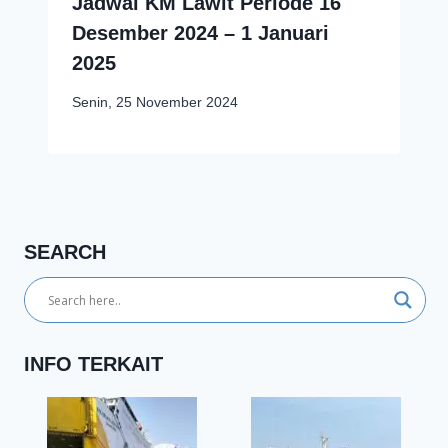
Jadwal KM Lawit Periode 16
Desember 2024 – 1 Januari
2025
Senin, 25 November 2024
SEARCH
INFO TERKAIT