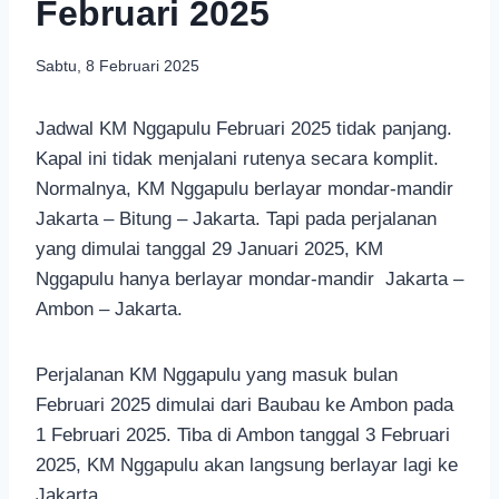
Februari 2025
Sabtu, 8 Februari 2025
Jadwal KM Nggapulu Februari 2025 tidak panjang.
Kapal ini tidak menjalani rutenya secara komplit.
Normalnya, KM Nggapulu berlayar mondar-mandir
Jakarta – Bitung – Jakarta. Tapi pada perjalanan
yang dimulai tanggal 29 Januari 2025, KM
Nggapulu hanya berlayar mondar-mandir Jakarta –
Ambon – Jakarta.
Perjalanan KM Nggapulu yang masuk bulan
Februari 2025 dimulai dari Baubau ke Ambon pada
1 Februari 2025. Tiba di Ambon tanggal 3 Februari
2025, KM Nggapulu akan langsung berlayar lagi ke
Jakarta.