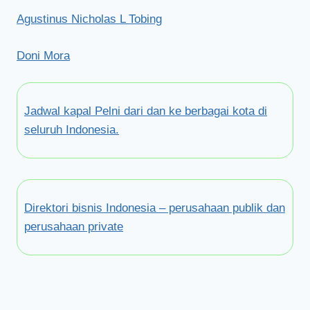
Agustinus Nicholas L Tobing
Doni Mora
Jadwal kapal Pelni dari dan ke berbagai kota di
seluruh Indonesia.
Direktori bisnis Indonesia – perusahaan publik dan
perusahaan private