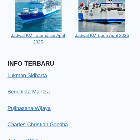
Jadwal KM Tatamailau April
Jadwal KM Egon April 2025
2025
INFO TERBARU
Lukman Sidharta
Benedikta Maritza
Pujihasana Wijaya
Charles Christian Gandha