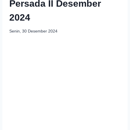
Persada II Desember
2024
Senin, 30 Desember 2024