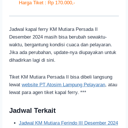
Harga Tiket : Rp 170.000,-
Jadwal kapal ferry KM Mutiara Persada II
Desember 2024 masih bisa berubah sewaktu-
waktu, bergantung kondisi cuaca dan pelayaran.
Jika ada perubahan, update-nya diupayakan untuk
dihadirkan lagi di sini.
Tiket KM Mutiara Persada II bisa dibeli langsung
lewat
website PT Atosim Lampung Pelayaran
, atau
lewat para agen tiket kapal ferry. ***
Jadwal Terkait
Jadwal KM Mutiara Ferindo III Desember 2024