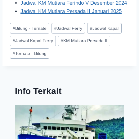
Jadwal KM Mutiara Ferindo V Desember 2024
Jadwal KM Mutiara Persada II Januari 2025
#
Bitung - Ternate
#
Jadwal Ferry
#
Jadwal Kapal
#
Jadwal Kapal Ferry
#
KM Mutiara Persada II
#
Ternate - Bitung
Info Terkait