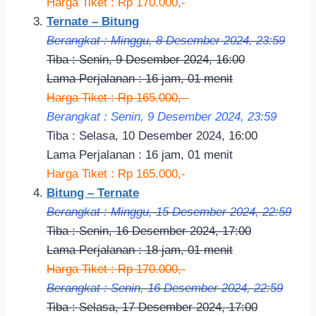
Harga Tiket : Rp 170.000,-
Ternate – Bitung
Berangkat : Minggu, 8 Desember 2024, 23:59
Tiba : Senin, 9 Desember 2024, 16:00
Lama Perjalanan : 16 jam, 01 menit
Harga Tiket : Rp 165.000,-
Berangkat : Senin, 9 Desember 2024, 23:59
Tiba : Selasa, 10 Desember 2024, 16:00
Lama Perjalanan : 16 jam, 01 menit
Harga Tiket : Rp 165.000,-
Bitung – Ternate
Berangkat : Minggu, 15 Desember 2024, 22:59
Tiba : Senin, 16 Desember 2024, 17:00
Lama Perjalanan : 18 jam, 01 menit
Harga Tiket : Rp 170.000,-
Berangkat : Senin, 16 Desember 2024, 22:59
Tiba : Selasa, 17 Desember 2024, 17:00