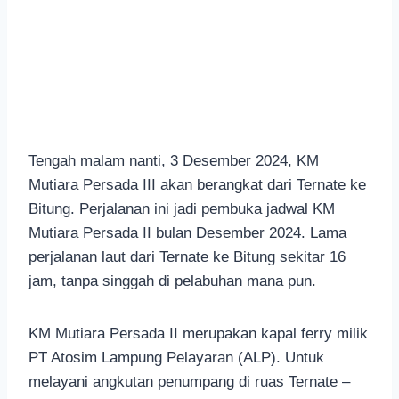
Tengah malam nanti, 3 Desember 2024, KM
Mutiara Persada III akan berangkat dari Ternate ke
Bitung. Perjalanan ini jadi pembuka jadwal KM
Mutiara Persada II bulan Desember 2024. Lama
perjalanan laut dari Ternate ke Bitung sekitar 16
jam, tanpa singgah di pelabuhan mana pun.
KM Mutiara Persada II merupakan kapal ferry milik
PT Atosim Lampung Pelayaran (ALP). Untuk
melayani angkutan penumpang di ruas Ternate –