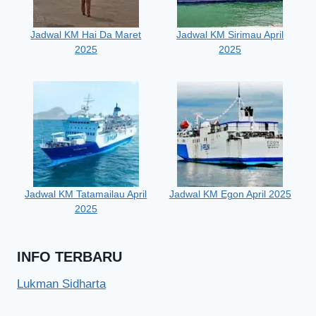
Jadwal KM Hai Da Maret
Jadwal KM Sirimau April
2025
2025
Jadwal KM Tatamailau April
Jadwal KM Egon April 2025
2025
INFO TERBARU
Lukman Sidharta