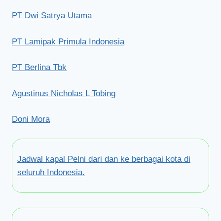
PT Dwi Satrya Utama
PT Lamipak Primula Indonesia
PT Berlina Tbk
Agustinus Nicholas L Tobing
Doni Mora
Jadwal kapal Pelni dari dan ke berbagai kota di
seluruh Indonesia.