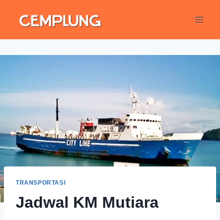
TRANSPORTASI
Jadwal KM Mutiara