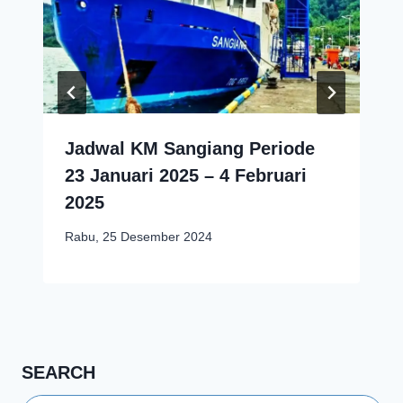
Jadwal KM Sangiang Periode
23 Januari 2025 – 4 Februari
2025
Rabu, 25 Desember 2024
SEARCH