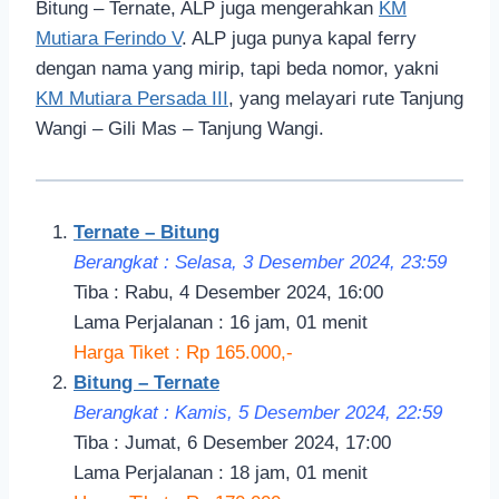
Bitung – Ternate, ALP juga mengerahkan
KM
Mutiara Ferindo V
. ALP juga punya kapal ferry
dengan nama yang mirip, tapi beda nomor, yakni
KM Mutiara Persada III
, yang melayari rute Tanjung
Wangi – Gili Mas – Tanjung Wangi.
Ternate – Bitung
Berangkat : Selasa, 3 Desember 2024, 23:59
Tiba : Rabu, 4 Desember 2024, 16:00
Lama Perjalanan : 16 jam, 01 menit
Harga Tiket : Rp 165.000,-
Bitung – Ternate
Berangkat : Kamis, 5 Desember 2024, 22:59
Tiba : Jumat, 6 Desember 2024, 17:00
Lama Perjalanan : 18 jam, 01 menit