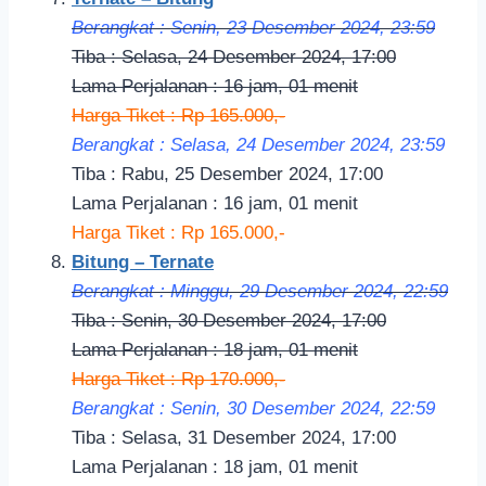
Berangkat : Senin, 23 Desember 2024, 23:59
Tiba : Selasa, 24 Desember 2024, 17:00
Lama Perjalanan : 16 jam, 01 menit
Harga Tiket : Rp 165.000,-
Berangkat : Selasa, 24 Desember 2024, 23:59
Tiba : Rabu, 25 Desember 2024, 17:00
Lama Perjalanan : 16 jam, 01 menit
Harga Tiket : Rp 165.000,-
Bitung – Ternate
Berangkat : Minggu, 29 Desember 2024, 22:59
Tiba : Senin, 30 Desember 2024, 17:00
Lama Perjalanan : 18 jam, 01 menit
Harga Tiket : Rp 170.000,-
Berangkat : Senin, 30 Desember 2024, 22:59
Tiba : Selasa, 31 Desember 2024, 17:00
Lama Perjalanan : 18 jam, 01 menit