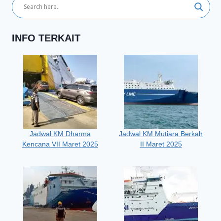
INFO TERKAIT
Jadwal KM Dharma
Jadwal KM Mutiara Berkah
Kencana VII Maret 2025
II Maret 2025