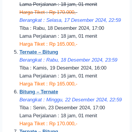
Lama Perjalanan : 18 jam, 01 menit
Harga Tiket : Rp 170.000,-
Berangkat : Selasa, 17 Desember 2024, 22:59
Tiba : Rabu, 18 Desember 2024, 17:00
Lama Perjalanan : 18 jam, 01 menit
Harga Tiket : Rp 165.000,-
Ternate – Bitung
Berangkat : Rabu, 18 Desember 2024, 23:59
Tiba : Kamis, 19 Desember 2024, 16:00
Lama Perjalanan : 16 jam, 01 menit
Harga Tiket : Rp 165.000,-
Bitung – Ternate
Berangkat : Minggu, 22 Desember 2024, 22:59
Tiba : Senin, 23 Desember 2024, 17:00
Lama Perjalanan : 18 jam, 01 menit
Harga Tiket : Rp 170.000,-
Ternate – Bitung