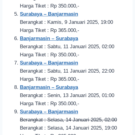
Harga Tiket : Rp 350.000,-
Surabaya – Banjarmasin
Berangkat : Kamis, 9 Januari 2025, 19:00
Harga Tiket : Rp 365.000,-
Banjarmasin – Surabaya
Berangkat : Sabtu, 11 Januari 2025, 02:00
Harga Tiket : Rp 350.000,-
Surabaya – Banjarmasin
Berangkat : Sabtu, 11 Januari 2025, 22:00
Harga Tiket : Rp 365.000,-
Banjarmasin – Surabaya
Berangkat : Senin, 13 Januari 2025, 01:00
Harga Tiket : Rp 350.000,-
Surabaya – Banjarmasin
Berangkat : Selasa, 14 Januari 2025, 02:00
Berangkat : Selasa, 14 Januari 2025, 19:00