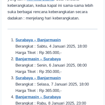
keberangkatan, kedua kapal ini sama-sama lebih
suka berbagai rencana keberangkatan secara
dadakan : menjelang hari keberangkatan.
Surabaya – Banjarmasin
Berangkat : Sabtu, 4 Januari 2025, 18:00
Harga Tiket : Rp 365.000,-
Banjarmasin – Surabaya
Berangkat : Senin, 6 Januari 2025, 08:00
Harga Tiket : Rp 350.000,-
Surabaya – Banjarmasin
Berangkat : Selasa, 7 Januari 2025, 18:00
Harga Tiket : Rp 365.000,-
Banjarmasin – Surabaya
Berangkat : Rabu, 8 Januari 2025, 23:00