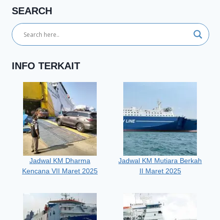
SEARCH
INFO TERKAIT
Jadwal KM Dharma
Jadwal KM Mutiara Berkah
Kencana VII Maret 2025
II Maret 2025