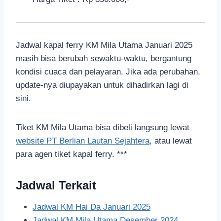
Jadwal kapal ferry KM Mila Utama Januari 2025
masih bisa berubah sewaktu-waktu, bergantung
kondisi cuaca dan pelayaran. Jika ada perubahan,
update-nya diupayakan untuk dihadirkan lagi di
sini.
Tiket KM Mila Utama bisa dibeli langsung lewat
website PT Berlian Lautan Sejahtera
, atau lewat
para agen tiket kapal ferry. ***
Jadwal Terkait
Jadwal KM Hai Da Januari 2025
Jadwal KM Mila Utama Desember 2024