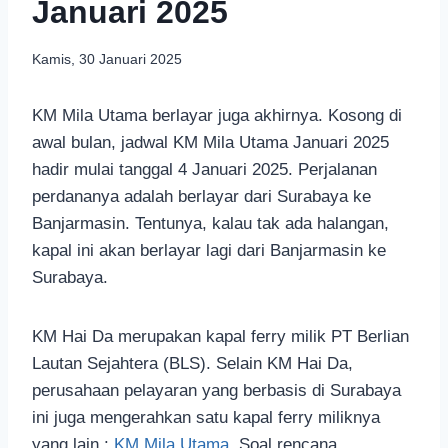
Januari 2025
Kamis, 30 Januari 2025
KM Mila Utama berlayar juga akhirnya. Kosong di
awal bulan, jadwal KM Mila Utama Januari 2025
hadir mulai tanggal 4 Januari 2025. Perjalanan
perdananya adalah berlayar dari Surabaya ke
Banjarmasin. Tentunya, kalau tak ada halangan,
kapal ini akan berlayar lagi dari Banjarmasin ke
Surabaya.
KM Hai Da merupakan kapal ferry milik PT Berlian
Lautan Sejahtera (BLS). Selain KM Hai Da,
perusahaan pelayaran yang berbasis di Surabaya
ini juga mengerahkan satu kapal ferry miliknya
yang lain :
KM Mila Utama
. Soal rencana