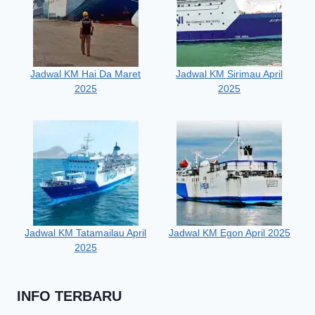
Jadwal KM Hai Da Maret
Jadwal KM Sirimau April
2025
2025
Jadwal KM Tatamailau April
Jadwal KM Egon April 2025
2025
INFO TERBARU