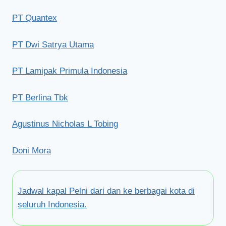
PT Quantex
PT Dwi Satrya Utama
PT Lamipak Primula Indonesia
PT Berlina Tbk
Agustinus Nicholas L Tobing
Doni Mora
Jadwal kapal Pelni dari dan ke berbagai kota di
seluruh Indonesia.