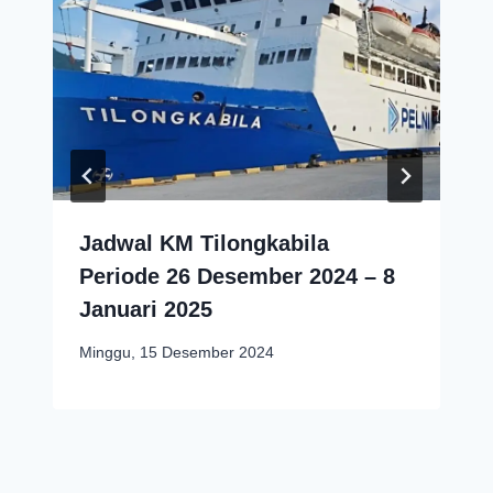
Jadwal KM Tilongkabila
Periode 26 Desember 2024 – 8
Januari 2025
Minggu, 15 Desember 2024