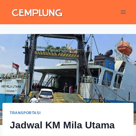
TRANSPORTASI
Jadwal KM Mila Utama