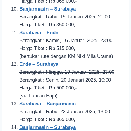
Harga Tiket : Rp 365.000,-
Banjarmasin – Surabaya
Berangkat : Rabu, 15 Januari 2025, 21:00
Harga Tiket : Rp 350.000,-
Surabaya – Ende
Berangkat : Kamis, 16 Januari 2025, 23:00
Harga Tiket : Rp 515.000,-
(bertukar rute dengan KM Niki Mila Utama)
Ende – Surabaya
Berangkat : Minggu, 19 Januari 2025, 23:00
Berangkat : Senin, 20 Januari 2025, 10:00
Harga Tiket : Rp 500.000,-
(via Labuan Bajo)
Surabaya – Banjarmasin
Berangkat : Rabu, 22 Januari 2025, 18:00
Harga Tiket : Rp 365.000,-
Banjarmasin – Surabaya