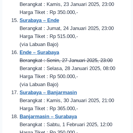
Berangkat : Kamis, 23 Januari 2025, 23:00
Harga Tiket : Rp 350.000,-
Surabaya – Ende
Berangkat : Jumat, 24 Januari 2025, 23:00
Harga Tiket : Rp 515.000,-
(via Labuan Bajo)
Ende – Surabaya
Berangkat : Senin, 27 Januari 2025, 23:00
Berangkat : Selasa, 28 Januari 2025, 08:00
Harga Tiket : Rp 500.000,-
(via Labuan Bajo)
Surabaya – Banjarmasin
Berangkat : Kamis, 30 Januari 2025, 21:00
Harga Tiket : Rp 365.000,-
Banjarmasin – Surabaya
Berangkat : Sabtu, 1 Februari 2025, 12:00
Harga Tiket : Rp 350.000,-