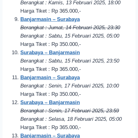
Berangkat : Kamis, 13 Februari 2
025, 18
:00
Harga Tiket : Rp 365.000,-
Banjarmasin – Surabaya
Berangkat : Jumat, 14 Februari 2025, 23:30
Berangkat : Sabtu, 15 Februari 2025, 05:00
Harga Tiket : Rp 350.000,-
Surabaya – Banjarmasin
Berangkat : Sabtu, 15 Februari 2
025, 23
:50
Harga Tiket : Rp 365.000,-
Banjarmasin – Surabaya
Berangkat : Senin, 17 Februari 2025, 10:00
Harga Tiket : Rp 350.000,-
Surabaya – Banjarmasin
Berangkat : Senin, 17 Februari 2
025, 23
:59
Berangkat : Selasa, 18 Februari 2
025, 05
:00
Harga Tiket : Rp 365.000,-
Banjarmasin – Surabaya