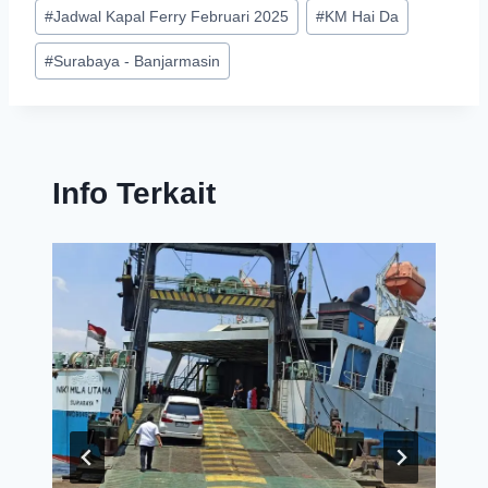
#
Jadwal Kapal Ferry Februari 2025
#
KM Hai Da
#
Surabaya - Banjarmasin
Info Terkait