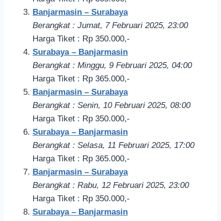
Banjarmasin – Surabaya
Berangkat : Jumat, 7 Februari 2025, 23:00
Harga Tiket : Rp 350.000,-
Surabaya – Banjarmasin
Berangkat : Minggu, 9 Februari 2
025, 04
:00
Harga Tiket : Rp 365.000,-
Banjarmasin – Surabaya
Berangkat : Senin, 10 Februari 2025, 08:00
Harga Tiket : Rp 350.000,-
Surabaya – Banjarmasin
Berangkat : Selasa, 11 Februari 2
025, 17
:00
Harga Tiket : Rp 365.000,-
Banjarmasin – Surabaya
Berangkat : Rabu, 12 Februari 2025, 23:00
Harga Tiket : Rp 350.000,-
Surabaya – Banjarmasin