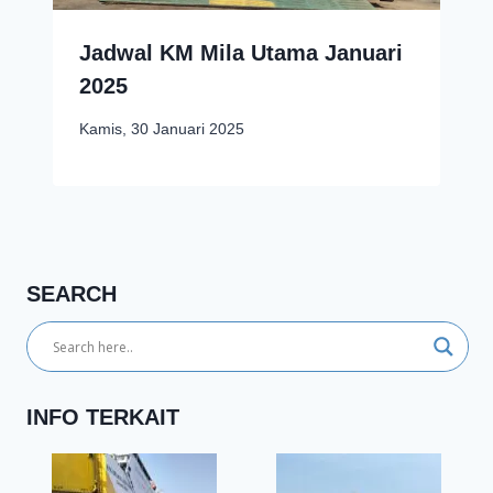
Jadwal KM Mila Utama Januari
2025
Kamis, 30 Januari 2025
SEARCH
INFO TERKAIT