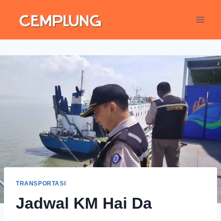
TRANSPORTASI
Jadwal KM Hai Da