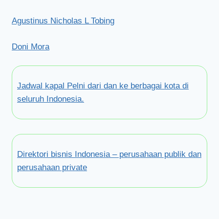
Agustinus Nicholas L Tobing
Doni Mora
Jadwal kapal Pelni dari dan ke berbagai kota di
seluruh Indonesia.
Direktori bisnis Indonesia – perusahaan publik dan
perusahaan private