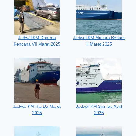
Jadwal KM Dharma
Jadwal KM Mutiara Berkah
Kencana VII Maret 2025
II Maret 2025
Jadwal KM Hai Da Maret
Jadwal KM Sirimau April
2025
2025