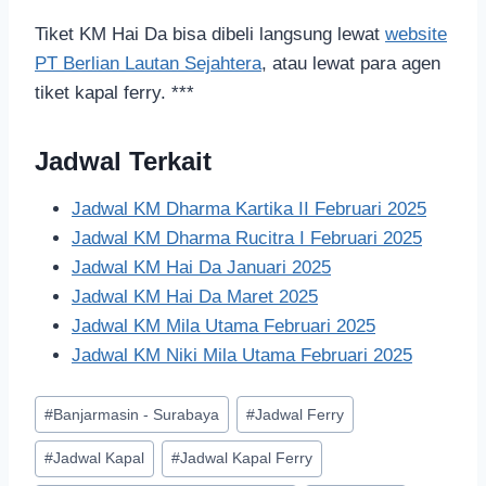
Tiket KM Hai Da bisa dibeli langsung lewat
website
PT Berlian Lautan Sejahtera
, atau lewat para agen
tiket kapal ferry. ***
Jadwal Terkait
Jadwal KM Dharma Kartika II Februari 2025
Jadwal KM Dharma Rucitra I Februari 2025
Jadwal KM Hai Da Januari 2025
Jadwal KM Hai Da Maret 2025
Jadwal KM Mila Utama Februari 2025
Jadwal KM Niki Mila Utama Februari 2025
#
Banjarmasin - Surabaya
#
Jadwal Ferry
#
Jadwal Kapal
#
Jadwal Kapal Ferry