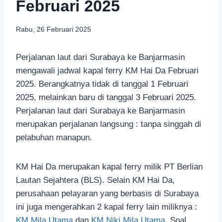
Februari 2025
Rabu, 26 Februari 2025
Perjalanan laut dari Surabaya ke Banjarmasin
mengawali jadwal kapal ferry KM Hai Da Februari
2025. Berangkatnya tidak di tanggal 1 Februari
2025, melainkan baru di tanggal 3 Februari 2025.
Perjalanan laut dari Surabaya ke Banjarmasin
merupakan perjalanan langsung : tanpa singgah di
pelabuhan manapun.
KM Hai Da merupakan kapal ferry milik PT Berlian
Lautan Sejahtera (BLS). Selain KM Hai Da,
perusahaan pelayaran yang berbasis di Surabaya
ini juga mengerahkan 2 kapal ferry lain miliknya :
KM Mila Utama
dan
KM Niki Mila Utama
. Soal