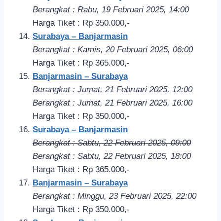
Berangkat : Rabu, 19 Februari 2025, 14:00
Harga Tiket : Rp 350.000,-
Surabaya – Banjarmasin
Berangkat : Kamis, 20 Februari 2
025, 06
:00
Harga Tiket : Rp 365.000,-
Banjarmasin – Surabaya
Berangkat : Jumat, 21 Februari 2025, 12:00
Berangkat : Jumat, 21 Februari 2025, 16:00
Harga Tiket : Rp 350.000,-
Surabaya – Banjarmasin
Berangkat : Sabtu, 22 Februari 2
025, 09
:00
Berangkat : Sabtu, 22 Februari 2
025, 18
:00
Harga Tiket : Rp 365.000,-
Banjarmasin – Surabaya
Berangkat : Minggu, 23 Februari 2025, 22:00
Harga Tiket : Rp 350.000,-