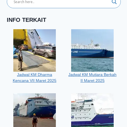
INFO TERKAIT
Jadwal KM Dharma
Jadwal KM Mutiara Berkah
Kencana VII Maret 2025
II Maret 2025