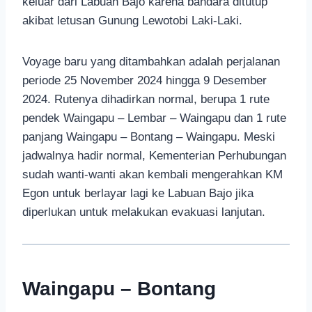
keluar dari Labuan Bajo karena bandara ditutup
akibat letusan Gunung Lewotobi Laki-Laki.
Voyage baru yang ditambahkan adalah perjalanan
periode 25 November 2024 hingga 9 Desember
2024. Rutenya dihadirkan normal, berupa 1 rute
pendek Waingapu – Lembar – Waingapu dan 1 rute
panjang Waingapu – Bontang – Waingapu. Meski
jadwalnya hadir normal, Kementerian Perhubungan
sudah wanti-wanti akan kembali mengerahkan KM
Egon untuk berlayar lagi ke Labuan Bajo jika
diperlukan untuk melakukan evakuasi lanjutan.
Waingapu – Bontang