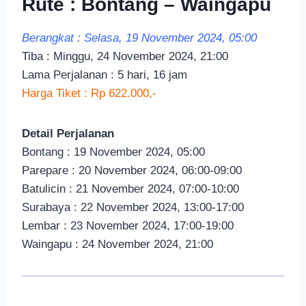
Rute : Bontang – Waingapu
Berangkat : Selasa, 19 November 2024, 05:00
Tiba : Minggu, 24 November 2024, 21:00
Lama Perjalanan : 5 hari, 16 jam
Harga Tiket : Rp 622.000,-
Detail Perjalanan
Bontang : 19 November 2024, 05:00
Parepare : 20 November 2024, 06:00-09:00
Batulicin : 21 November 2024, 07:00-10:00
Surabaya : 22 November 2024, 13:00-17:00
Lembar : 23 November 2024, 17:00-19:00
Waingapu : 24 November 2024, 21:00