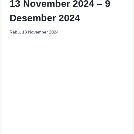
13 November 2024 – 9
Desember 2024
Rabu, 13 November 2024