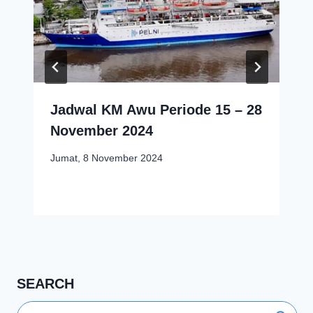
Jadwal KM Awu Periode 15 – 28
November 2024
Jumat, 8 November 2024
SEARCH