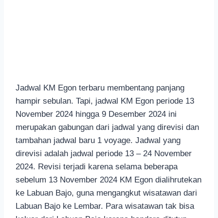
Jadwal KM Egon terbaru membentang panjang
hampir sebulan. Tapi, jadwal KM Egon periode 13
November 2024 hingga 9 Desember 2024 ini
merupakan gabungan dari jadwal yang direvisi dan
tambahan jadwal baru 1 voyage. Jadwal yang
direvisi adalah jadwal periode 13 – 24 November
2024. Revisi terjadi karena selama beberapa
sebelum 13 November 2024 KM Egon dialihrutekan
ke Labuan Bajo, guna mengangkut wisatawan dari
Labuan Bajo ke Lembar. Para wisatawan tak bisa