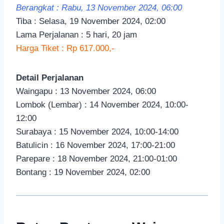
Berangkat : Rabu, 13 November 2024, 06:00
Tiba : Selasa, 19 November 2024, 02:00
Lama Perjalanan : 5 hari, 20 jam
Harga Tiket : Rp 617.000,-
Detail Perjalanan
Waingapu : 13 November 2024, 06:00
Lombok (Lembar) : 14 November 2024, 10:00-
12:00
Surabaya : 15 November 2024, 10:00-14:00
Batulicin : 16 November 2024, 17:00-21:00
Parepare : 18 November 2024, 21:00-01:00
Bontang : 19 November 2024, 02:00