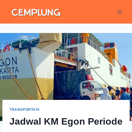
TRANSPORTASI
Jadwal KM Egon Periode