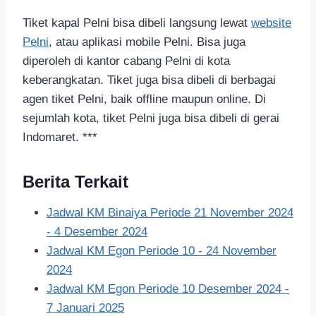
Tiket kapal Pelni bisa dibeli langsung lewat
website
Pelni
, atau aplikasi mobile Pelni. Bisa juga
diperoleh di kantor cabang Pelni di kota
keberangkatan. Tiket juga bisa dibeli di berbagai
agen tiket Pelni, baik offline maupun online. Di
sejumlah kota, tiket Pelni juga bisa dibeli di gerai
Indomaret. ***
Berita Terkait
Jadwal KM Binaiya Periode 21 November 2024
- 4 Desember 2024
Jadwal KM Egon Periode 10 - 24 November
2024
Jadwal KM Egon Periode 10 Desember 2024 -
7 Januari 2025