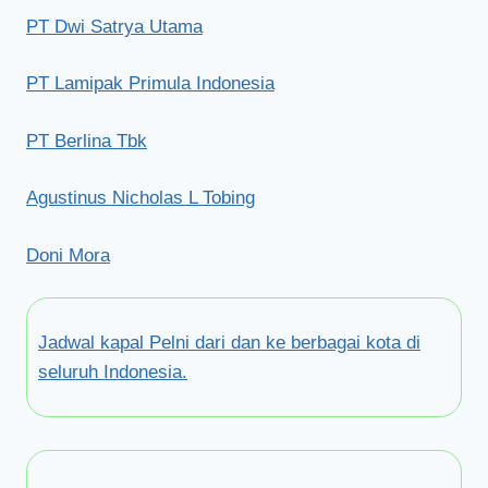
PT Dwi Satrya Utama
PT Lamipak Primula Indonesia
PT Berlina Tbk
Agustinus Nicholas L Tobing
Doni Mora
Jadwal kapal Pelni dari dan ke berbagai kota di
seluruh Indonesia.