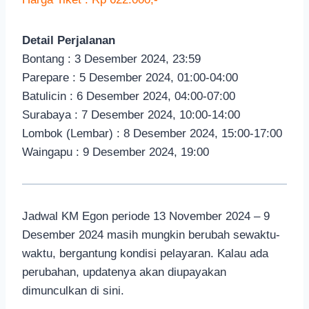
Detail Perjalanan
Bontang : 3 Desember 2024, 23:59
Parepare : 5 Desember 2024, 01:00-04:00
Batulicin : 6 Desember 2024, 04:00-07:00
Surabaya : 7 Desember 2024, 10:00-14:00
Lombok (Lembar) : 8 Desember 2024, 15:00-17:00
Waingapu : 9 Desember 2024, 19:00
Jadwal KM Egon periode 13 November 2024 – 9
Desember 2024 masih mungkin berubah sewaktu-
waktu, bergantung kondisi pelayaran. Kalau ada
perubahan, updatenya akan diupayakan
dimunculkan di sini.