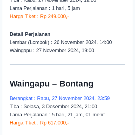
Tiba : Rabu, 27 November 2024, 19:00
Lama Perjalanan : 1 hari, 5 jam
Harga Tiket : Rp 249.000,-
Detail Perjalanan
Lembar (Lombok) : 26 November 2024, 14:00
Waingapu : 27 November 2024, 19:00
Waingapu – Bontang
Berangkat : Rabu, 27 November 2024, 23:59
Tiba : Selasa, 3 Desember 2024, 21:00
Lama Perjalanan : 5 hari, 21 jam, 01 menit
Harga Tiket : Rp 617.000,-