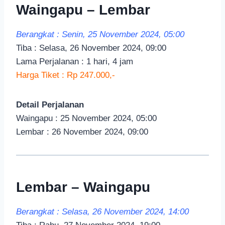
Waingapu – Lembar
Berangkat : Senin, 25 November 2024, 05:00
Tiba : Selasa, 26 November 2024, 09:00
Lama Perjalanan : 1 hari, 4 jam
Harga Tiket : Rp 247.000,-
Detail Perjalanan
Waingapu : 25 November 2024, 05:00
Lembar : 26 November 2024, 09:00
Lembar – Waingapu
Berangkat : Selasa, 26 November 2024, 14:00