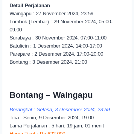
Detail Perjalanan
Waingapu : 27 November 2024, 23:59
Lombok (Lembar) : 29 November 2024, 05:00-
09:00
Surabaya : 30 November 2024, 07:00-11:00
Batulicin : 1 Desember 2024, 14:00-17:00
Parepare : 2 Desember 2024, 17:00-20:00
Bontang : 3 Desember 2024, 21:00
Bontang – Waingapu
Berangkat : Selasa, 3 Desember 2024, 23:59
Tiba : Senin, 9 Desember 2024, 19:00
Lama Perjalanan : 5 hari, 19 jam, 01 menit
Harga Tiket : Rp 622.000,-