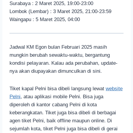
Surabaya : 2 Maret 2025, 19:00-23:00
Lombok (Lembar) : 3 Maret 2025, 21:00-23:59
Waingapu : 5 Maret 2025, 04:00
Jadwal KM Egon bulan Februari 2025 masih
mungkin berubah sewaktu-waktu, bergantung
kondisi pelayaran. Kalau ada perubahan, update-
nya akan diupayakan dimunculkan di sini.
Tiket kapal Pelni bisa dibeli langsung lewat
website
Pelni
, atau aplikasi mobile Pelni. Bisa juga
diperoleh di kantor cabang Pelni di kota
keberangkatan. Tiket juga bisa dibeli di berbagai
agen tiket Pelni, baik offline maupun online. Di
sejumlah kota, tiket Pelni juga bisa dibeli di gerai