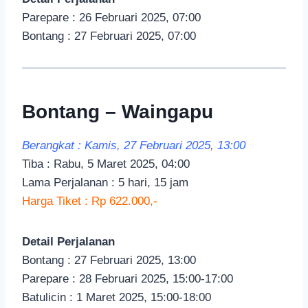
Parepare : 26 Februari 2025, 07:00
Bontang : 27 Februari 2025, 07:00
Bontang – Waingapu
Berangkat : Kamis, 27 Februari 2025, 13:00
Tiba : Rabu, 5 Maret 2025, 04:00
Lama Perjalanan : 5 hari, 15 jam
Harga Tiket : Rp 622.000,-
Detail Perjalanan
Bontang : 27 Februari 2025, 13:00
Parepare : 28 Februari 2025, 15:00-17:00
Batulicin : 1 Maret 2025, 15:00-18:00