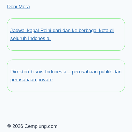
Doni Mora
Jadwal kapal Pelni dari dan ke berbagai kota di
seluruh Indonesia.
Direktori bisnis Indonesia – perusahaan publik dan
perusahaan private
© 2026 Cemplung.com