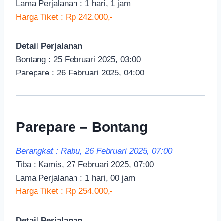
Lama Perjalanan : 1 hari, 1 jam
Harga Tiket : Rp 242.000,-
Detail Perjalanan
Bontang : 25 Februari 2025, 03:00
Parepare : 26 Februari 2025, 04:00
Parepare – Bontang
Berangkat : Rabu, 26 Februari 2025, 07:00
Tiba : Kamis, 27 Februari 2025, 07:00
Lama Perjalanan : 1 hari, 00 jam
Harga Tiket : Rp 254.000,-
Detail Perjalanan