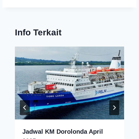
Info Terkait
Jadwal KM Dorolonda April