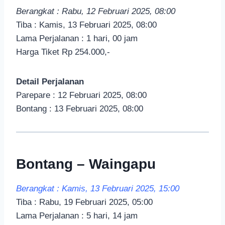
Berangkat : Rabu, 12 Februari 2025, 08:00
Tiba : Kamis, 13 Februari 2025, 08:00
Lama Perjalanan : 1 hari, 00 jam
Harga Tiket Rp 254.000,-
Detail Perjalanan
Parepare : 12 Februari 2025, 08:00
Bontang : 13 Februari 2025, 08:00
Bontang – Waingapu
Berangkat : Kamis, 13 Februari 2025, 15:00
Tiba : Rabu, 19 Februari 2025, 05:00
Lama Perjalanan : 5 hari, 14 jam