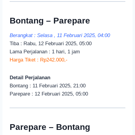
Bontang – Parepare
Berangkat : Selasa , 11 Februari 2025, 04:00
Tiba : Rabu, 12 Februari 2025, 05:00
Lama Perjalanan : 1 hari, 1 jam
Harga Tiket : Rp242.000,-
Detail Perjalanan
Bontang : 11 Februari 2025, 21:00
Parepare : 12 Februari 2025, 05:00
Parepare – Bontang