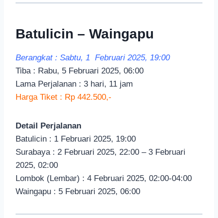
Batulicin – Waingapu
Berangkat : Sabtu, 1 Februari 2025, 19:00
Tiba : Rabu, 5 Februari 2025, 06:00
Lama Perjalanan : 3 hari, 11 jam
Harga Tiket : Rp 442.500,-
Detail Perjalanan
Batulicin : 1 Februari 2025, 19:00
Surabaya : 2 Februari 2025, 22:00 – 3 Februari
2025, 02:00
Lombok (Lembar) : 4 Februari 2025, 02:00-04:00
Waingapu : 5 Februari 2025, 06:00