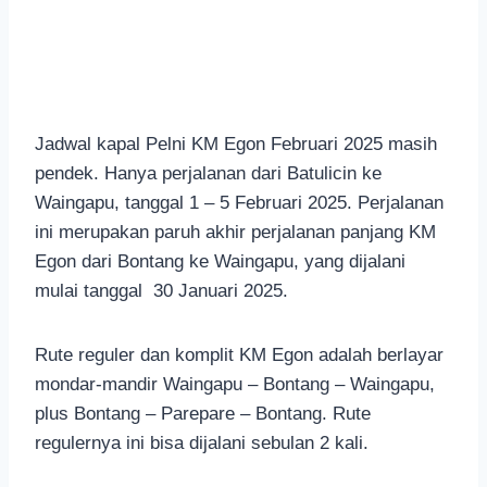
Jadwal kapal Pelni KM Egon Februari 2025 masih
pendek. Hanya perjalanan dari Batulicin ke
Waingapu, tanggal 1 – 5 Februari 2025. Perjalanan
ini merupakan paruh akhir perjalanan panjang KM
Egon dari Bontang ke Waingapu, yang dijalani
mulai tanggal 30 Januari 2025.
Rute reguler dan komplit KM Egon adalah berlayar
mondar-mandir Waingapu – Bontang – Waingapu,
plus Bontang – Parepare – Bontang. Rute
regulernya ini bisa dijalani sebulan 2 kali.