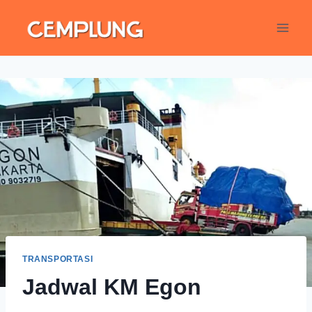
TRANSPORTASI
Jadwal KM Egon