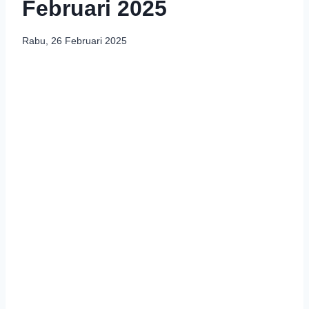
Februari 2025
Rabu, 26 Februari 2025