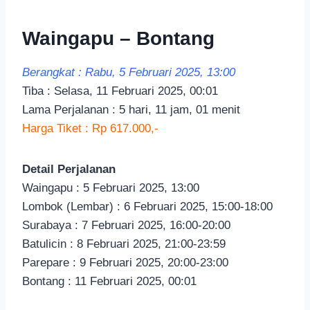
Waingapu – Bontang
Berangkat : Rabu, 5 Februari 2025, 13:00
Tiba : Selasa, 11 Februari 2025, 00:01
Lama Perjalanan : 5 hari, 11 jam, 01 menit
Harga Tiket : Rp 617.000,-
Detail Perjalanan
Waingapu : 5 Februari 2025, 13:00
Lombok (Lembar) : 6 Februari 2025, 15:00-18:00
Surabaya : 7 Februari 2025, 16:00-20:00
Batulicin : 8 Februari 2025, 21:00-23:59
Parepare : 9 Februari 2025, 20:00-23:00
Bontang : 11 Februari 2025, 00:01