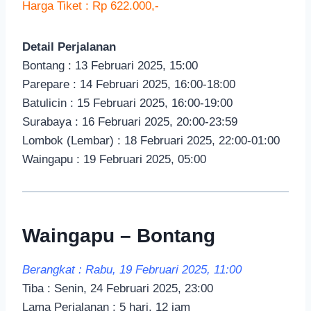
Harga Tiket : Rp 622.000,-
Detail Perjalanan
Bontang : 13 Februari 2025, 15:00
Parepare : 14 Februari 2025, 16:00-18:00
Batulicin : 15 Februari 2025, 16:00-19:00
Surabaya : 16 Februari 2025, 20:00-23:59
Lombok (Lembar) : 18 Februari 2025, 22:00-01:00
Waingapu : 19 Februari 2025, 05:00
Waingapu – Bontang
Berangkat : Rabu, 19 Februari 2025, 11:00
Tiba : Senin, 24 Februari 2025, 23:00
Lama Perjalanan : 5 hari, 12 jam