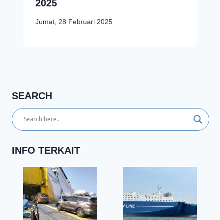
2025
Jumat, 28 Februari 2025
SEARCH
INFO TERKAIT