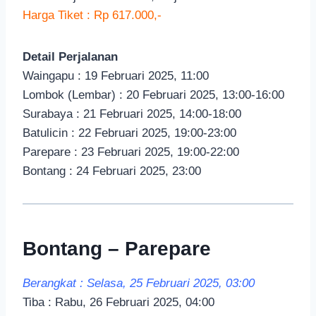
Harga Tiket : Rp 617.000,-
Detail Perjalanan
Waingapu : 19 Februari 2025, 11:00
Lombok (Lembar) : 20 Februari 2025, 13:00-16:00
Surabaya : 21 Februari 2025, 14:00-18:00
Batulicin : 22 Februari 2025, 19:00-23:00
Parepare : 23 Februari 2025, 19:00-22:00
Bontang : 24 Februari 2025, 23:00
Bontang – Parepare
Berangkat : Selasa, 25 Februari 2025, 03:00
Tiba : Rabu, 26 Februari 2025, 04:00