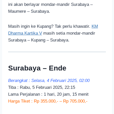
ini akan berlayar mondar-mandir Surabaya –
Maumere – Surabaya.
Masih ingin ke Kupang? Tak perlu khawatir.
KM
Dharma Kartika V
masih setia mondar-mandir
Surabaya – Kupang – Surabaya.
Surabaya – Ende
Berangkat : Selasa, 4 Februari 2025, 02:00
Tiba : Rabu, 5 Februari 2025, 22:15
Lama Perjalanan : 1 hari, 20 jam, 15 menit
Harga Tiket : Rp 355.000,- – Rp 705.000,-