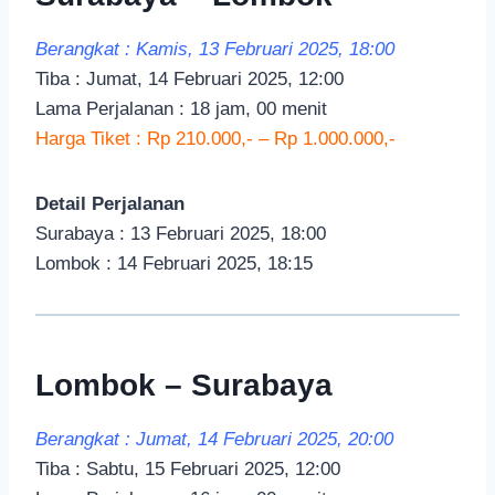
Berangkat : Kamis, 13 Februari 2025, 18:00
Tiba : Jumat, 14 Februari 2025, 12:00
Lama Perjalanan : 18 jam, 00 menit
Harga Tiket : Rp 210.000,- – Rp 1.000.000,-
Detail Perjalanan
Surabaya : 13 Februari 2025, 18:00
Lombok : 14 Februari 2025, 18:15
Lombok – Surabaya
Berangkat : Jumat, 14 Februari 2025, 20:00
Tiba : Sabtu, 15 Februari 2025, 12:00