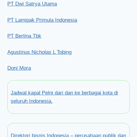
PT Dwi Satrya Utama
PT Lamipak Primula Indonesia
PT Berlina Tbk
Agustinus Nicholas L Tobing
Doni Mora
Jadwal kapal Pelni dari dan ke berbagai kota di
seluruh Indonesia.
Direktori bisnis Indonesia – perusahaan publik dan