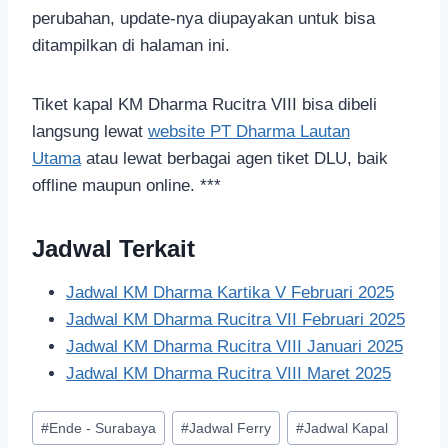
perubahan, update-nya diupayakan untuk bisa
ditampilkan di halaman ini.
Tiket kapal KM Dharma Rucitra VIII bisa dibeli
langsung lewat
website PT Dharma Lautan
Utama
atau lewat berbagai agen tiket DLU, baik
offline maupun online. ***
Jadwal Terkait
Jadwal KM Dharma Kartika V Februari 2025
Jadwal KM Dharma Rucitra VII Februari 2025
Jadwal KM Dharma Rucitra VIII Januari 2025
Jadwal KM Dharma Rucitra VIII Maret 2025
#
Ende - Surabaya
#
Jadwal Ferry
#
Jadwal Kapal