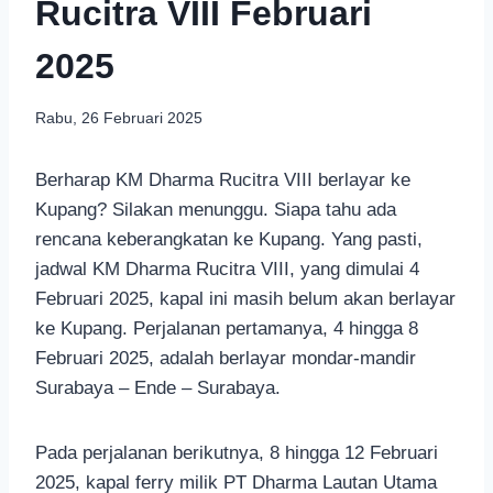
Rucitra VIII Februari
2025
Rabu, 26 Februari 2025
Berharap KM Dharma Rucitra VIII berlayar ke
Kupang? Silakan menunggu. Siapa tahu ada
rencana keberangkatan ke Kupang. Yang pasti,
jadwal KM Dharma Rucitra VIII, yang dimulai 4
Februari 2025, kapal ini masih belum akan berlayar
ke Kupang. Perjalanan pertamanya, 4 hingga 8
Februari 2025, adalah berlayar mondar-mandir
Surabaya – Ende – Surabaya.
Pada perjalanan berikutnya, 8 hingga 12 Februari
2025, kapal ferry milik PT Dharma Lautan Utama