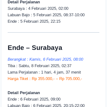
Detail Perjalanan
Surabaya : 4 Februari 2025, 02:00
Labuan Bajo : 5 Februari 2025, 08:37-10:00
Ende : 5 Februari 2025, 22:15
Ende – Surabaya
Berangkat : Kamis, 6 Februari 2025, 08:00
Tiba : Sabtu, 8 Februari 2025, 02:37
Lama Perjalanan : 1 hari, 4 jam, 37 menit
Harga Tiket : Rp 355.000,- – Rp 705.000,-
Detail Perjalanan
Ende : 6 Februari 2025, 09:00
Labuan Bajo : 6 Februari 2025, 20:15-22:00