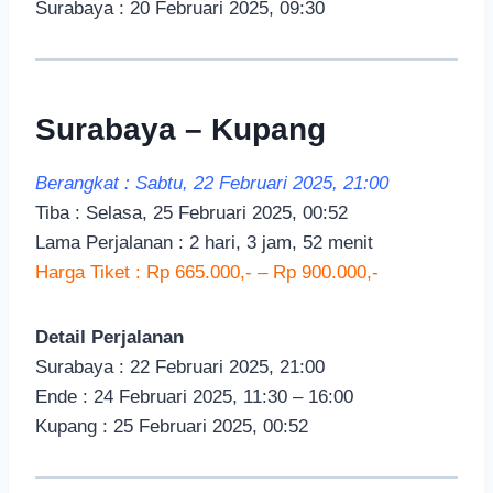
Surabaya : 20 Februari 2025, 09:30
Surabaya – Kupang
Berangkat : Sabtu, 22 Februari 2025, 21:00
Tiba : Selasa, 25 Februari 2025, 00:52
Lama Perjalanan : 2 hari, 3 jam, 52 menit
Harga Tiket : Rp 665.000,- – Rp 900.000,-
Detail Perjalanan
Surabaya : 22 Februari 2025, 21:00
Ende : 24 Februari 2025, 11:30 – 16:00
Kupang : 25 Februari 2025, 00:52