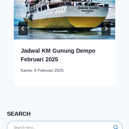
Jadwal KM Gunung Dempo
Februari 2025
Kamis, 6 Februari 2025
SEARCH