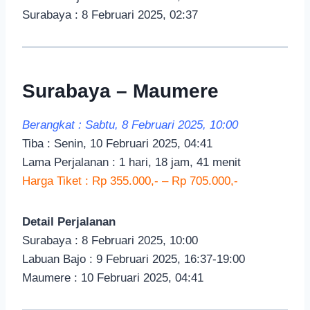
Surabaya : 8 Februari 2025, 02:37
Surabaya – Maumere
Berangkat : Sabtu, 8 Februari 2025, 10:00
Tiba : Senin, 10 Februari 2025, 04:41
Lama Perjalanan : 1 hari, 18 jam, 41 menit
Harga Tiket : Rp 355.000,- – Rp 705.000,-
Detail Perjalanan
Surabaya : 8 Februari 2025, 10:00
Labuan Bajo : 9 Februari 2025, 16:37-19:00
Maumere : 10 Februari 2025, 04:41