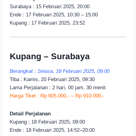
Surabaya : 15 Februari 2025, 20:00
Ende : 17 Februari 2025, 10:30 – 15:00
Kupang : 17 Februari 2025, 23:52
Kupang – Surabaya
Berangkat : Selasa, 18 Februari 2025, 09:00
Tiba : Kamis, 20 Februari 2025, 09:30
Lama Perjalanan : 2 hari, 00 jam, 30 menit
Harga Tiket : Rp 605.000,- – Rp 910.000,-
Detail Perjalanan
Kupang : 18 Februari 2025, 09:00
Ende : 18 Februari 2025, 14:52–20:00