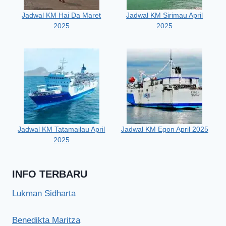
Jadwal KM Hai Da Maret
Jadwal KM Sirimau April
2025
2025
Jadwal KM Tatamailau April
Jadwal KM Egon April 2025
2025
INFO TERBARU
Lukman Sidharta
Benedikta Maritza