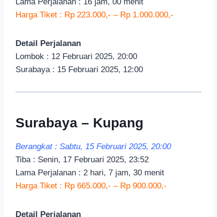
Lama Perjalanan : 16 jam, 00 menit
Harga Tiket : Rp 223.000,- – Rp 1.000.000,-
Detail Perjalanan
Lombok : 12 Februari 2025, 20:00
Surabaya : 15 Februari 2025, 12:00
Surabaya – Kupang
Berangkat : Sabtu, 15 Februari 2025, 20:00
Tiba : Senin, 17 Februari 2025, 23:52
Lama Perjalanan : 2 hari, 7 jam, 30 menit
Harga Tiket : Rp 665.000,- – Rp 900.000,-
Detail Perjalanan