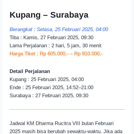
Kupang – Surabaya
Berangkat : Selasa, 25 Februari 2025, 04:00
Tiba : Kamis, 27 Februari 2025, 09:30
Lama Perjalanan : 2 hari, 5 jam, 30 menit
Harga Tiket : Rp 605.000,- – Rp 910.000,-
Detail Perjalanan
Kupang : 25 Februari 2025, 04:00
Ende : 25 Februari 2025, 14:52–21:00
Surabaya : 27 Februari 2025, 09:30
Jadwal KM Dharma Rucitra VIII bulan Februari
2025 masih bisa berubah sewaktu-waktu. Jika ada