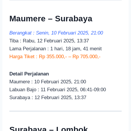
Maumere – Surabaya
Berangkat : Senin, 10 Februari 2025, 21:00
Tiba : Rabu, 12 Februari 2025, 13:37
Lama Perjalanan : 1 hari, 18 jam, 41 menit
Harga Tiket : Rp 355.000,- – Rp 705.000,-
Detail Perjalanan
Maumere : 10 Februari 2025, 21:00
Labuan Bajo : 11 Februari 2025, 06:41-09:00
Surabaya : 12 Februari 2025, 13:37
Surabaya – Lombok