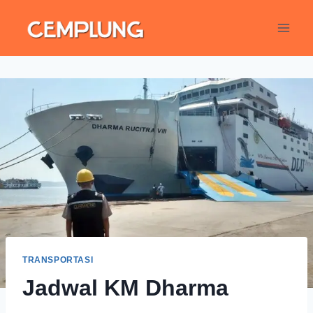
TRANSPORTASI
Jadwal KM Dharma