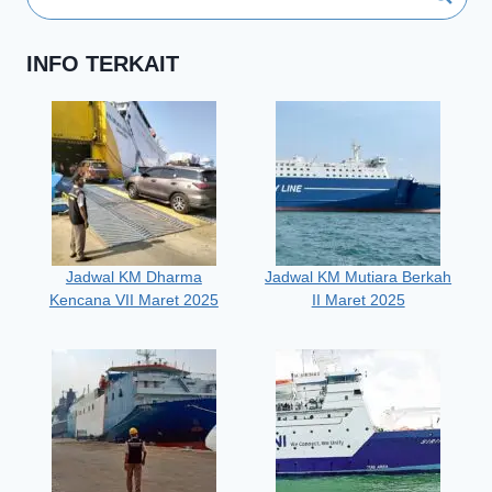
INFO TERKAIT
Jadwal KM Dharma
Jadwal KM Mutiara Berkah
Kencana VII Maret 2025
II Maret 2025