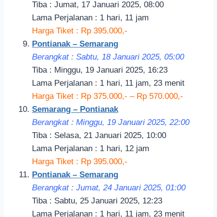
Tiba : Jumat, 17 Januari 2025, 08:00
Lama Perjalanan : 1 hari, 11 jam
Harga Tiket : Rp 395.000,-
Pontianak – Semarang
Berangkat : Sabtu, 18 Januari 2025, 05:00
Tiba : Minggu, 19 Januari 2025, 16:23
Lama Perjalanan : 1 hari, 11 jam, 23 menit
Harga Tiket : Rp 375.000,- – Rp 570.000,-
Semarang – Pontianak
Berangkat : Minggu, 19 Januari 2025, 22:00
Tiba : Selasa, 21 Januari 2025, 10:00
Lama Perjalanan : 1 hari, 12 jam
Harga Tiket : Rp 395.000,-
Pontianak – Semarang
Berangkat : Jumat, 24 Januari 2025, 01:00
Tiba : Sabtu, 25 Januari 2025, 12:23
Lama Perjalanan : 1 hari, 11 jam, 23 menit