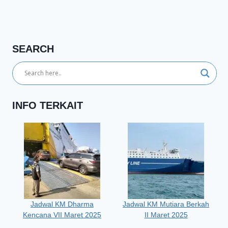
SEARCH
INFO TERKAIT
Jadwal KM Dharma
Jadwal KM Mutiara Berkah
Kencana VII Maret 2025
II Maret 2025