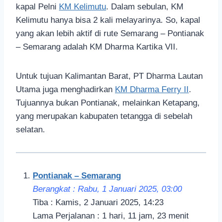
kapal Pelni
KM Kelimutu
. Dalam sebulan, KM
Kelimutu hanya bisa 2 kali melayarinya. So, kapal
yang akan lebih aktif di rute Semarang – Pontianak
– Semarang adalah KM Dharma Kartika VII.
Untuk tujuan Kalimantan Barat, PT Dharma Lautan
Utama juga menghadirkan
KM Dharma Ferry II
.
Tujuannya bukan Pontianak, melainkan Ketapang,
yang merupakan kabupaten tetangga di sebelah
selatan.
Pontianak – Semarang
Berangkat : Rabu, 1 Januari 2025, 03:00
Tiba : Kamis, 2 Januari 2025, 14:23
Lama Perjalanan : 1 hari, 11 jam, 23 menit