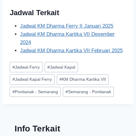
Jadwal Terkait
Jadwal KM Dharma Ferry II Januari 2025
Jadwal KM Dharma Kartika VII Desember
2024
Jadwal KM Dharma Kartika VII Februari 2025
#
Jadwal Ferry
#
Jadwal Kapal
#
Jadwal Kapal Ferry
#
KM Dharma Kartika VII
#
Pontianak - Semarang
#
Semarang - Pontianak
Info Terkait