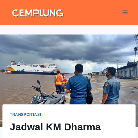
TRANSPORTASI
Jadwal KM Dharma