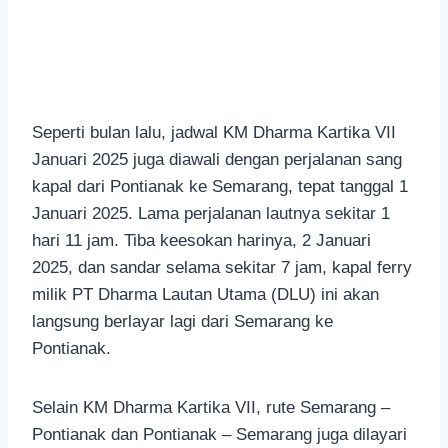
Seperti bulan lalu, jadwal KM Dharma Kartika VII
Januari 2025 juga diawali dengan perjalanan sang
kapal dari Pontianak ke Semarang, tepat tanggal 1
Januari 2025. Lama perjalanan lautnya sekitar 1
hari 11 jam. Tiba keesokan harinya, 2 Januari
2025, dan sandar selama sekitar 7 jam, kapal ferry
milik PT Dharma Lautan Utama (DLU) ini akan
langsung berlayar lagi dari Semarang ke
Pontianak.
Selain KM Dharma Kartika VII, rute Semarang –
Pontianak dan Pontianak – Semarang juga dilayari