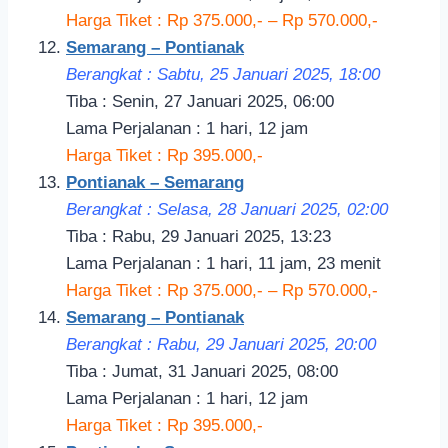
Harga Tiket : Rp 375.000,- – Rp 570.000,-
Semarang – Pontianak
Berangkat : Sabtu, 25 Januari 2025, 18:00
Tiba : Senin, 27 Januari 2025, 06:00
Lama Perjalanan : 1 hari, 12 jam
Harga Tiket : Rp 395.000,-
Pontianak – Semarang
Berangkat : Selasa, 28 Januari 2025, 02:00
Tiba : Rabu, 29 Januari 2025, 13:23
Lama Perjalanan : 1 hari, 11 jam, 23 menit
Harga Tiket : Rp 375.000,- – Rp 570.000,-
Semarang – Pontianak
Berangkat : Rabu, 29 Januari 2025, 20:00
Tiba : Jumat, 31 Januari 2025, 08:00
Lama Perjalanan : 1 hari, 12 jam
Harga Tiket : Rp 395.000,-