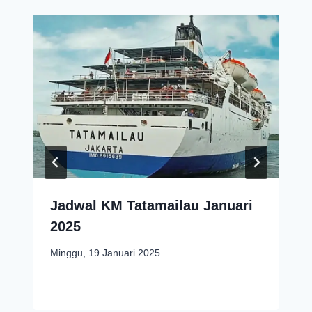
Jadwal KM Tatamailau Januari
2025
Minggu, 19 Januari 2025