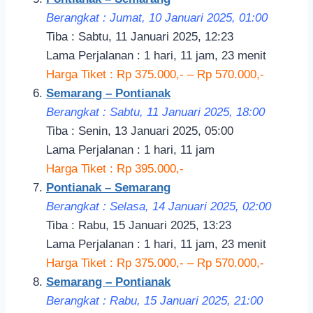
Berangkat : Jumat, 10 Januari 2025, 01:00
Tiba : Sabtu, 11 Januari 2025, 12:23
Lama Perjalanan : 1 hari, 11 jam, 23 menit
Harga Tiket : Rp 375.000,- – Rp 570.000,-
Semarang – Pontianak
Berangkat : Sabtu, 11 Januari 2025, 18:00
Tiba : Senin, 13 Januari 2025, 05:00
Lama Perjalanan : 1 hari, 11 jam
Harga Tiket : Rp 395.000,-
Pontianak – Semarang
Berangkat : Selasa, 14 Januari 2025, 02:00
Tiba : Rabu, 15 Januari 2025, 13:23
Lama Perjalanan : 1 hari, 11 jam, 23 menit
Harga Tiket : Rp 375.000,- – Rp 570.000,-
Semarang – Pontianak
Berangkat : Rabu, 15 Januari 2025, 21:00