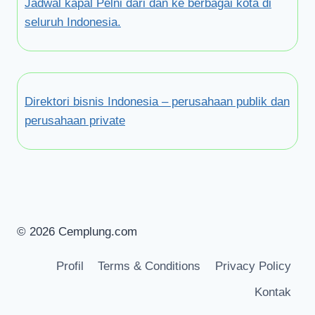
Jadwal kapal Pelni dari dan ke berbagai kota di
seluruh Indonesia.
Direktori bisnis Indonesia – perusahaan publik dan
perusahaan private
© 2026 Cemplung.com
Profil
Terms & Conditions
Privacy Policy
Kontak