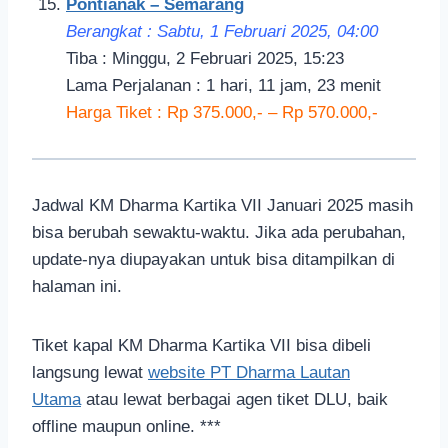
Pontianak – Semarang
Berangkat : Sabtu, 1 Februari 2025, 04:00
Tiba : Minggu, 2 Februari 2025, 15:23
Lama Perjalanan : 1 hari, 11 jam, 23 menit
Harga Tiket : Rp 375.000,- – Rp 570.000,-
Jadwal KM Dharma Kartika VII Januari 2025 masih
bisa berubah sewaktu-waktu. Jika ada perubahan,
update-nya diupayakan untuk bisa ditampilkan di
halaman ini.
Tiket kapal KM Dharma Kartika VII bisa dibeli
langsung lewat
website PT Dharma Lautan
Utama
atau lewat berbagai agen tiket DLU, baik
offline maupun online. ***