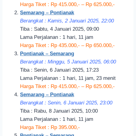
Harga Tiket : Rp 415.000,- – Rp 625.000,-
Semarang – Pontianak
Berangkat : Kamis, 2 Januari 2025, 22:00
Tiba : Sabtu, 4 Januari 2025, 09:00
Lama Perjalanan : 1 hari, 11 jam
Harga Tiket : Rp 435.000,- – Rp 650.000,-
Pontianak – Semarang
Berangkat : Minggu, 5 Januari 2025, 06:00
Tiba : Senin, 6 Januari 2025, 17:23
Lama Perjalanan : 1 hari, 11 jam, 23 menit
Harga Tiket : Rp 415.000,- – Rp 625.000,-
Semarang – Pontianak
Berangkat : Senin, 6 Januari 2025, 23:00
Tiba : Rabu, 8 Januari 2025, 10:00
Lama Perjalanan : 1 hari, 11 jam
Harga Tiket : Rp 395.000,-
Pontianak – Semarang