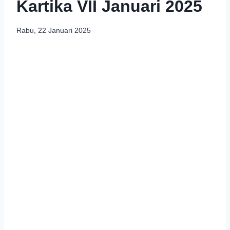
Kartika VII Januari 2025
Rabu, 22 Januari 2025