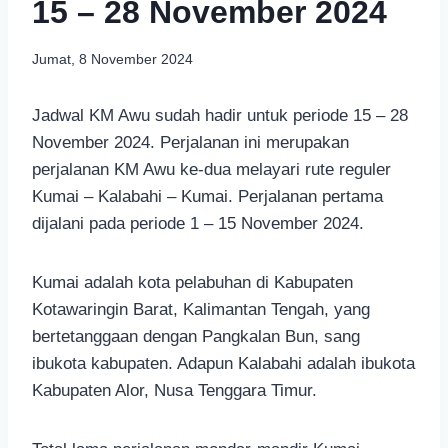
15 – 28 November 2024
Jumat, 8 November 2024
Jadwal KM Awu sudah hadir untuk periode 15 – 28
November 2024. Perjalanan ini merupakan
perjalanan KM Awu ke-dua melayari rute reguler
Kumai – Kalabahi – Kumai. Perjalanan pertama
dijalani pada periode 1 – 15 November 2024.
Kumai adalah kota pelabuhan di Kabupaten
Kotawaringin Barat, Kalimantan Tengah, yang
bertetanggaan dengan Pangkalan Bun, sang
ibukota kabupaten. Adapun Kalabahi adalah ibukota
Kabupaten Alor, Nusa Tenggara Timur.