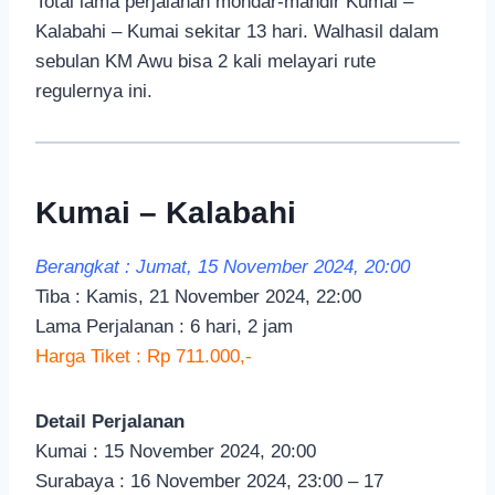
Total lama perjalanan mondar-mandir Kumai –
Kalabahi – Kumai sekitar 13 hari. Walhasil dalam
sebulan KM Awu bisa 2 kali melayari rute
regulernya ini.
Kumai – Kalabahi
Berangkat : Jumat, 15 November 2024, 20:00
Tiba : Kamis, 21 November 2024, 22:00
Lama Perjalanan : 6 hari, 2 jam
Harga Tiket : Rp 711.000,-
Detail Perjalanan
Kumai : 15 November 2024, 20:00
Surabaya : 16 November 2024, 23:00 – 17