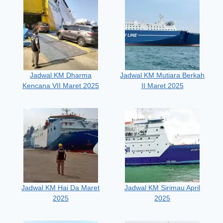
Jadwal KM Dharma
Jadwal KM Mutiara Berkah
Kencana VII Maret 2025
II Maret 2025
Jadwal KM Hai Da Maret
Jadwal KM Sirimau April
2025
2025