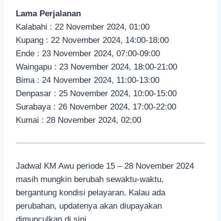
Lama Perjalanan
Kalabahi : 22 November 2024, 01:00
Kupang : 22 November 2024, 14:00-18:00
Ende : 23 November 2024, 07:00-09:00
Waingapu : 23 November 2024, 18:00-21:00
Bima : 24 November 2024, 11:00-13:00
Denpasar : 25 November 2024, 10:00-15:00
Surabaya : 26 November 2024, 17:00-22:00
Kumai : 28 November 2024, 02:00
Jadwal KM Awu periode 15 – 28 November 2024
masih mungkin berubah sewaktu-waktu,
bergantung kondisi pelayaran. Kalau ada
perubahan, updatenya akan diupayakan
dimunculkan di sini.