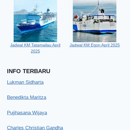
Jadwal KM Tatamailau April
Jadwal KM Egon April 2025
2025
INFO TERBARU
Lukman Sidharta
Benedikta Maritza
Pujihasana Wijaya
Charles Christian Gandha