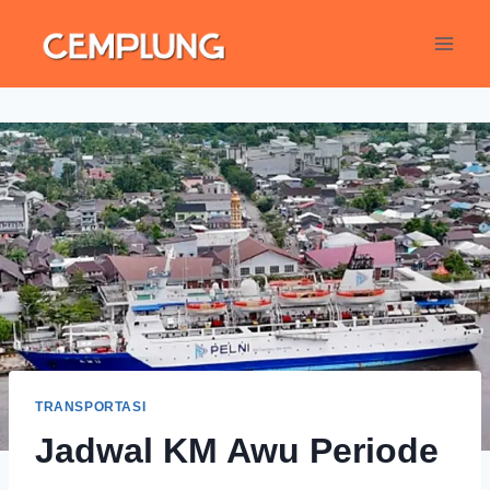
TRANSPORTASI
Jadwal KM Awu Periode