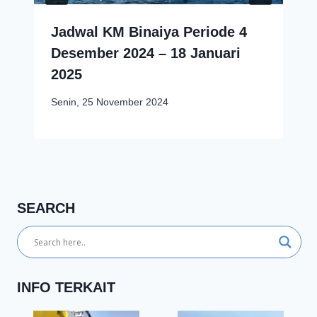
Jadwal KM Binaiya Periode 4
Desember 2024 – 18 Januari
2025
Senin, 25 November 2024
SEARCH
INFO TERKAIT