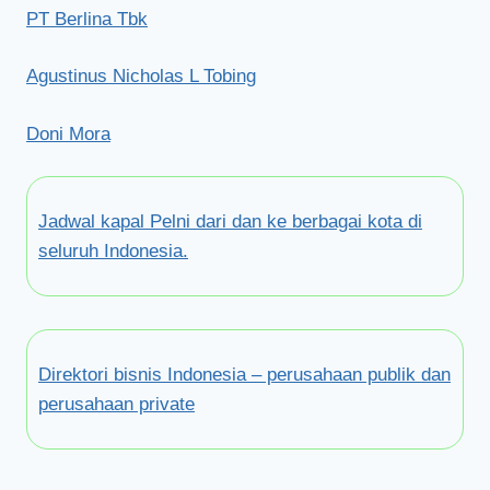
PT Berlina Tbk
Agustinus Nicholas L Tobing
Doni Mora
Jadwal kapal Pelni dari dan ke berbagai kota di
seluruh Indonesia.
Direktori bisnis Indonesia – perusahaan publik dan
perusahaan private