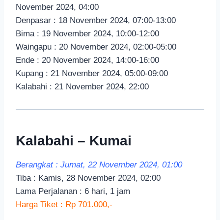
November 2024, 04:00
Denpasar : 18 November 2024, 07:00-13:00
Bima : 19 November 2024, 10:00-12:00
Waingapu : 20 November 2024, 02:00-05:00
Ende : 20 November 2024, 14:00-16:00
Kupang : 21 November 2024, 05:00-09:00
Kalabahi : 21 November 2024, 22:00
Kalabahi – Kumai
Berangkat : Jumat, 22 November 2024, 01:00
Tiba : Kamis, 28 November 2024, 02:00
Lama Perjalanan : 6 hari, 1 jam
Harga Tiket : Rp 701.000,-