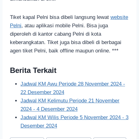
Tiket kapal Pelni bisa dibeli langsung lewat
website
Pelni
, atau aplikasi mobile Pelni. Bisa juga
diperoleh di kantor cabang Pelni di kota
keberangkatan. Tiket juga bisa dibeli di berbagai
agen tiket Pelni, baik offline maupun online. ***
Berita Terkait
Jadwal KM Awu Periode 28 November 2024 -
22 Desember 2024
Jadwal KM Kelimutu Periode 21 November
2024 - 4 Desember 2024
Jadwal KM Wilis Periode 5 November 2024 - 3
Desember 2024