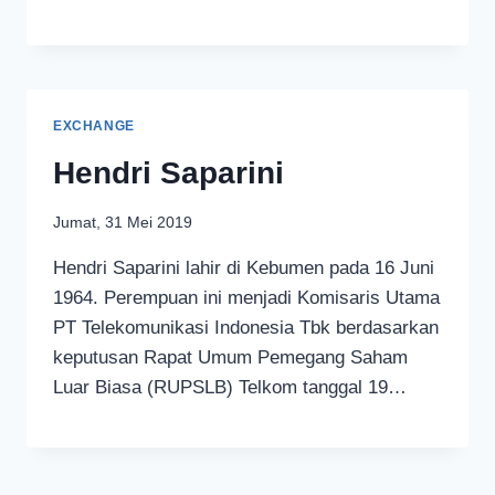
EXCHANGE
Hendri Saparini
Jumat, 31 Mei 2019
Hendri Saparini lahir di Kebumen pada 16 Juni
1964. Perempuan ini menjadi Komisaris Utama
PT Telekomunikasi Indonesia Tbk berdasarkan
keputusan Rapat Umum Pemegang Saham
Luar Biasa (RUPSLB) Telkom tanggal 19…