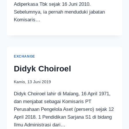
Adiperkasa Tbk sejak 16 Juni 2010.
Sebelumnya, ia pernah menduduki jabatan
Komisaris…
EXCHANGE
Didyk Choiroel
Kamis, 13 Juni 2019
Didyk Choiroel lahir di Malang, 16 April 1971,
dan menjabat sebagai Komisaris PT
Perusahaan Pengelola Aset (persero) sejak 12
April 2018. 1 Pendidikan Sarjana S1 di bidang
Ilmu Administrasi dari…