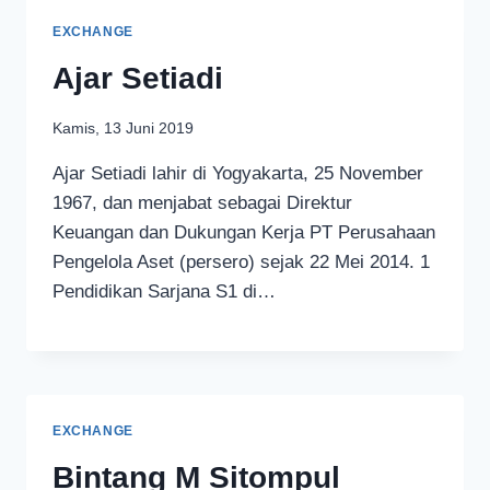
EXCHANGE
Ajar Setiadi
Kamis, 13 Juni 2019
Ajar Setiadi lahir di Yogyakarta, 25 November
1967, dan menjabat sebagai Direktur
Keuangan dan Dukungan Kerja PT Perusahaan
Pengelola Aset (persero) sejak 22 Mei 2014. 1
Pendidikan Sarjana S1 di…
EXCHANGE
Bintang M Sitompul