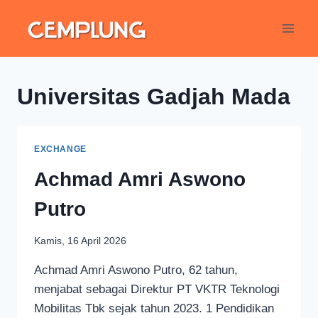
Universitas Gadjah Mada
EXCHANGE
Achmad Amri Aswono
Putro
Kamis, 16 April 2026
Achmad Amri Aswono Putro, 62 tahun,
menjabat sebagai Direktur PT VKTR Teknologi
Mobilitas Tbk sejak tahun 2023. 1 Pendidikan