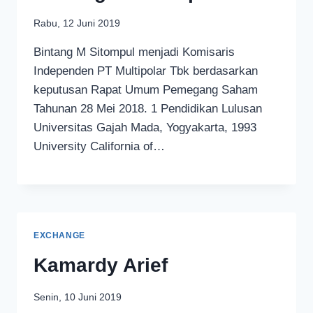
Rabu, 12 Juni 2019
Bintang M Sitompul menjadi Komisaris
Independen PT Multipolar Tbk berdasarkan
keputusan Rapat Umum Pemegang Saham
Tahunan 28 Mei 2018. 1 Pendidikan Lulusan
Universitas Gajah Mada, Yogyakarta, 1993
University California of…
EXCHANGE
Kamardy Arief
Senin, 10 Juni 2019