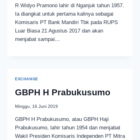
R Widyo Pramono lahir di Nganjuk tahun 1957.
Ia diangkat untuk pertama kalinya sebagai
Komisaris PT Bank Mandiri Tbk pada RUPS
Luar Biasa 21 Agustus 2017 dan akan
menjabat sampai…
EXCHANGE
GBPH H Prabukusumo
Minggu, 16 Juni 2019
GBPH H Prabukusumo, atau GBPH Haji
Prabukusumo, lahir tahun 1954 dan menjabat
Wakil Presiden Komisaris Independen PT Mitra