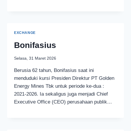
EXCHANGE
Bonifasius
Selasa, 31 Maret 2026
Berusia 62 tahun, Bonifasius saat ini
menduduki kursi Presiden Direktur PT Golden
Energy Mines Tbk untuk periode ke-dua :
2021-2026. Ia sekaligus juga menjadi Chief
Executive Office (CEO) perusahaan publik…