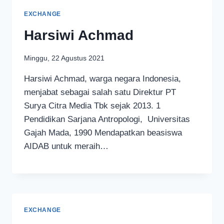
EXCHANGE
Harsiwi Achmad
Minggu, 22 Agustus 2021
Harsiwi Achmad, warga negara Indonesia,
menjabat sebagai salah satu Direktur PT
Surya Citra Media Tbk sejak 2013. 1
Pendidikan Sarjana Antropologi, Universitas
Gajah Mada, 1990 Mendapatkan beasiswa
AIDAB untuk meraih…
EXCHANGE