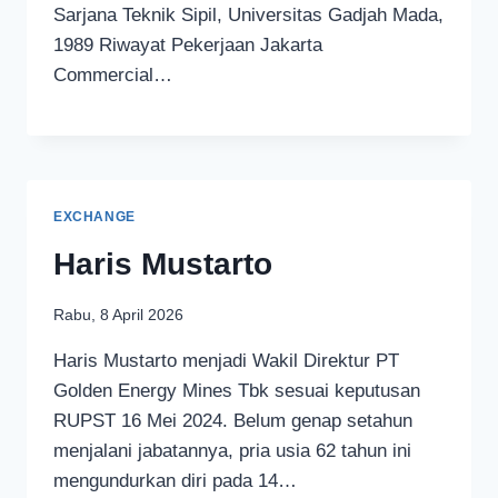
Sarjana Teknik Sipil, Universitas Gadjah Mada,
1989 Riwayat Pekerjaan Jakarta
Commercial…
EXCHANGE
Haris Mustarto
Rabu, 8 April 2026
Haris Mustarto menjadi Wakil Direktur PT
Golden Energy Mines Tbk sesuai keputusan
RUPST 16 Mei 2024. Belum genap setahun
menjalani jabatannya, pria usia 62 tahun ini
mengundurkan diri pada 14…