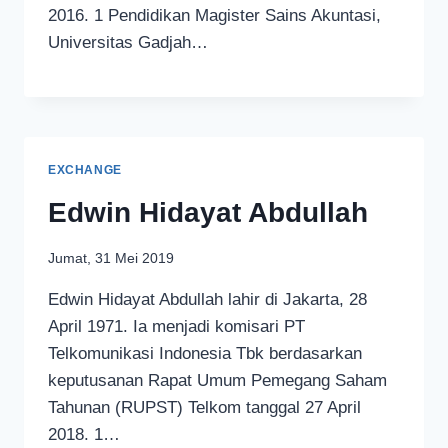
2016. 1 Pendidikan Magister Sains Akuntasi,
Universitas Gadjah…
EXCHANGE
Edwin Hidayat Abdullah
Jumat, 31 Mei 2019
Edwin Hidayat Abdullah lahir di Jakarta, 28
April 1971. Ia menjadi komisari PT
Telkomunikasi Indonesia Tbk berdasarkan
keputusanan Rapat Umum Pemegang Saham
Tahunan (RUPST) Telkom tanggal 27 April
2018. 1…