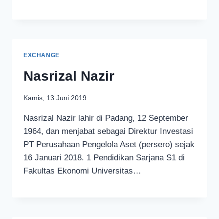
EXCHANGE
Nasrizal Nazir
Kamis, 13 Juni 2019
Nasrizal Nazir lahir di Padang, 12 September
1964, dan menjabat sebagai Direktur Investasi
PT Perusahaan Pengelola Aset (persero) sejak
16 Januari 2018. 1 Pendidikan Sarjana S1 di
Fakultas Ekonomi Universitas…