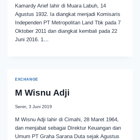
Kamardy Arief lahir di Muara Labuh, 14
Agustus 1932. Ia diangkat menjadi Komisaris
Independen PT Metropolitan Land Tbk pada 7
Oktober 2011 dan diangkat kembali pada 22
Juni 2016. 1…
EXCHANGE
M Wisnu Adji
Senin, 3 Juni 2019
M Wisnu Adji lahir di Cimahi, 28 Maret 1964,
dan menjabat sebagai Direktur Keuangan dan
Umum PT Graha Sarana Duta sejak Agustus