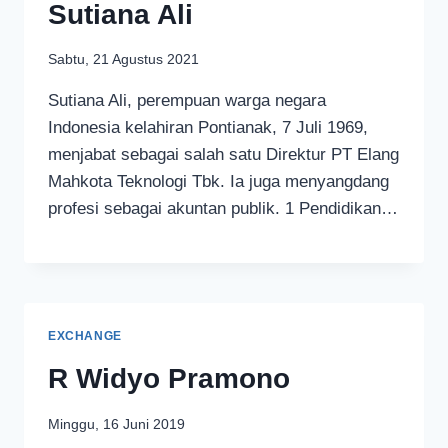
Sutiana Ali
Sabtu, 21 Agustus 2021
Sutiana Ali, perempuan warga negara
Indonesia kelahiran Pontianak, 7 Juli 1969,
menjabat sebagai salah satu Direktur PT Elang
Mahkota Teknologi Tbk. Ia juga menyangdang
profesi sebagai akuntan publik. 1 Pendidikan…
EXCHANGE
R Widyo Pramono
Minggu, 16 Juni 2019