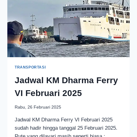
TRANSPORTASI
Jadwal KM Dharma Ferry
VI Februari 2025
Rabu, 26 Februari 2025
Jadwal KM Dharma Ferry VI Februari 2025
sudah hadir hingga tanggal 25 Februari 2025.
Rute yang dilayari masih seperti biasa :