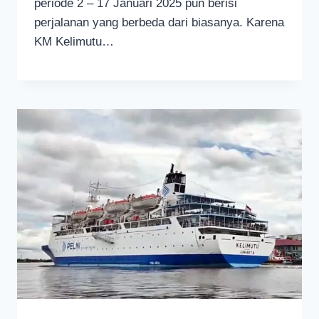
periode 2 – 17 Januari 2025 pun berisi
perjalanan yang berbeda dari biasanya. Karena
KM Kelimutu…