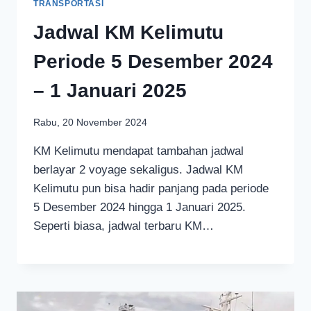
TRANSPORTASI
Jadwal KM Kelimutu
Periode 5 Desember 2024
– 1 Januari 2025
Rabu, 20 November 2024
KM Kelimutu mendapat tambahan jadwal
berlayar 2 voyage sekaligus. Jadwal KM
Kelimutu pun bisa hadir panjang pada periode
5 Desember 2024 hingga 1 Januari 2025.
Seperti biasa, jadwal terbaru KM…