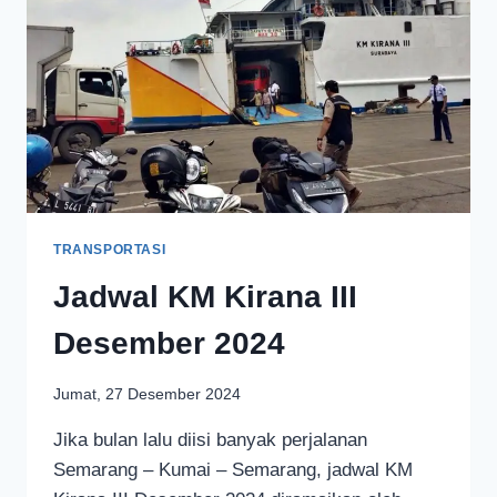
TRANSPORTASI
Jadwal KM Kirana III
Desember 2024
Jumat, 27 Desember 2024
Jika bulan lalu diisi banyak perjalanan
Semarang – Kumai – Semarang, jadwal KM