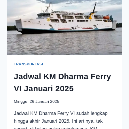
TRANSPORTASI
Jadwal KM Dharma Ferry
VI Januari 2025
Minggu, 26 Januari 2025
Jadwal KM Dharma Ferry VI sudah lengkap
hingga akhir Januari 2025. Ini artinya, tak
seperti di bulan-bulan sebelumnya, KM