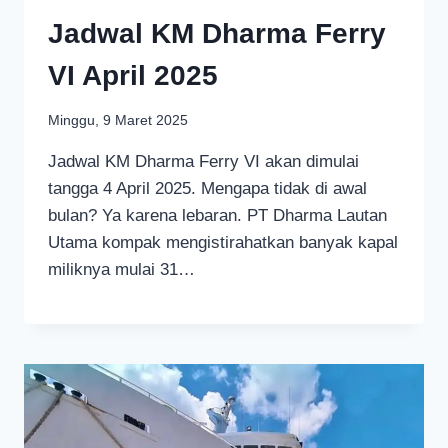
Jadwal KM Dharma Ferry
VI April 2025
Minggu, 9 Maret 2025
Jadwal KM Dharma Ferry VI akan dimulai
tangga 4 April 2025. Mengapa tidak di awal
bulan? Ya karena lebaran. PT Dharma Lautan
Utama kompak mengistirahatkan banyak kapal
miliknya mulai 31…