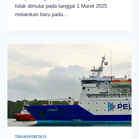
tidak dimulai pada tanggal 1 Maret 2025
melainkan baru pada…
TRANSPORTASI