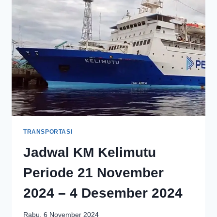
TRANSPORTASI
Jadwal KM Kelimutu
Periode 21 November
2024 – 4 Desember 2024
Rabu, 6 November 2024