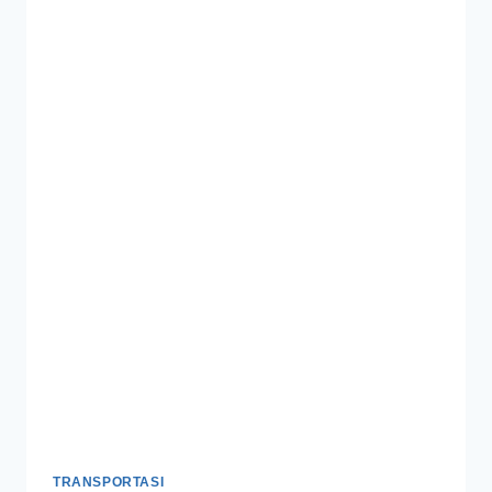
TRANSPORTASI