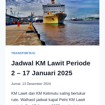
TRANSPORTASI
Jadwal KM Lawit Periode
2 – 17 Januari 2025
Jumat, 13 Desember 2024
KM Lawit dan KM Kelimutu saling bertukar
rute. Walhasil jadwal kapal Pelni KM Lawit