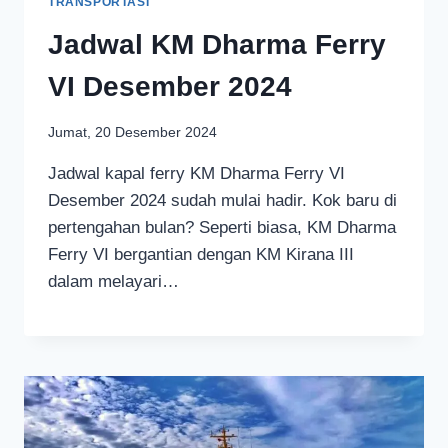
TRANSPORTASI
Jadwal KM Dharma Ferry
VI Desember 2024
Jumat, 20 Desember 2024
Jadwal kapal ferry KM Dharma Ferry VI
Desember 2024 sudah mulai hadir. Kok baru di
pertengahan bulan? Seperti biasa, KM Dharma
Ferry VI bergantian dengan KM Kirana III
dalam melayari…