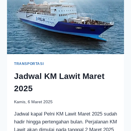
TRANSPORTASI
Jadwal KM Lawit Maret
2025
Kamis, 6 Maret 2025
Jadwal kapal Pelni KM Lawit Maret 2025 sudah
hadir hingga pertengahan bulan. Perjalanan KM
Lawit akan dimulai pada tanggal 2 Maret 2025