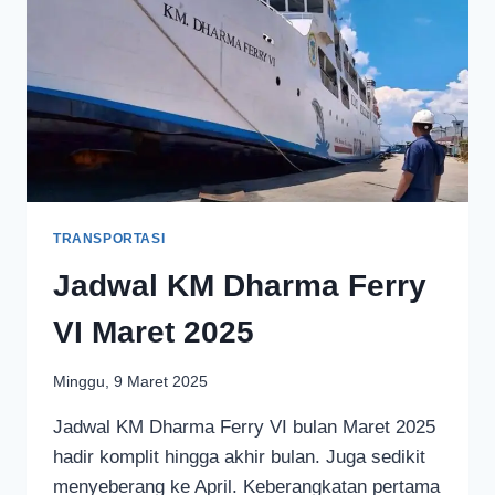
TRANSPORTASI
Jadwal KM Dharma Ferry
VI Maret 2025
Minggu, 9 Maret 2025
Jadwal KM Dharma Ferry VI bulan Maret 2025
hadir komplit hingga akhir bulan. Juga sedikit
menyeberang ke April. Keberangkatan pertama