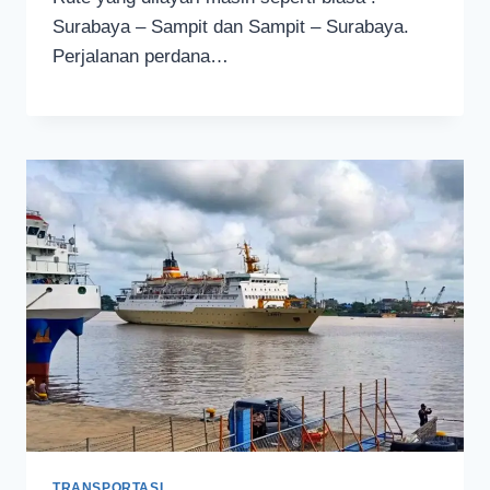
Surabaya – Sampit dan Sampit – Surabaya.
Perjalanan perdana…
TRANSPORTASI