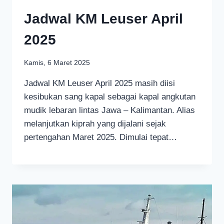
Jadwal KM Leuser April
2025
Kamis, 6 Maret 2025
Jadwal KM Leuser April 2025 masih diisi
kesibukan sang kapal sebagai kapal angkutan
mudik lebaran lintas Jawa – Kalimantan. Alias
melanjutkan kiprah yang dijalani sejak
pertengahan Maret 2025. Dimulai tepat…