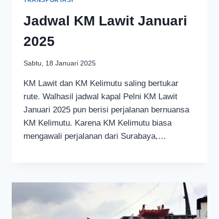
Jadwal KM Lawit Januari
2025
Sabtu, 18 Januari 2025
KM Lawit dan KM Kelimutu saling bertukar
rute. Walhasil jadwal kapal Pelni KM Lawit
Januari 2025 pun berisi perjalanan bernuansa
KM Kelimutu. Karena KM Kelimutu biasa
mengawali perjalanan dari Surabaya,…