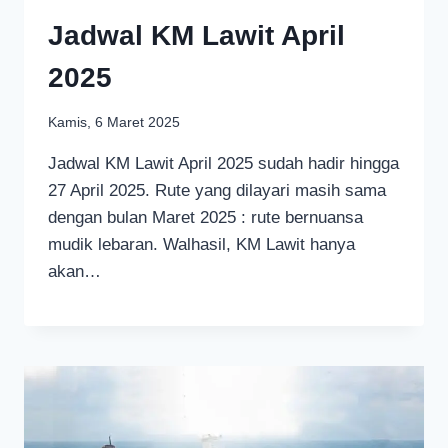
Jadwal KM Lawit April
2025
Kamis, 6 Maret 2025
Jadwal KM Lawit April 2025 sudah hadir hingga
27 April 2025. Rute yang dilayari masih sama
dengan bulan Maret 2025 : rute bernuansa
mudik lebaran. Walhasil, KM Lawit hanya
akan…