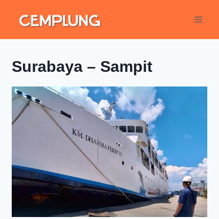
Surabaya – Sampit