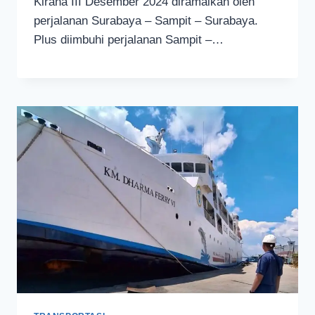
Kirana III Desember 2024 diramaikan oleh
perjalanan Surabaya – Sampit – Surabaya.
Plus diimbuhi perjalanan Sampit –…