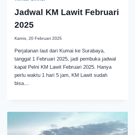
Jadwal KM Lawit Februari
2025
Kamis, 20 Februari 2025
Perjalanan laut dari Kumai ke Surabaya,
tanggal 1 Februari 2025, jadi pembuka jadwal
kapal Pelni KM Lawit Februari 2025. Hanya
perlu waktu 1 hari 5 jam, KM Lawit sudah
bisa…