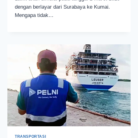
dengan berlayar dari Surabaya ke Kumai.
Mengapa tidak…
TRANSPORTASI