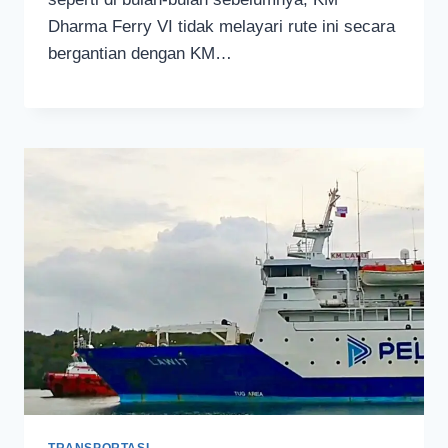
Dharma Ferry VI tidak melayari rute ini secara
bergantian dengan KM…
TRANSPORTASI