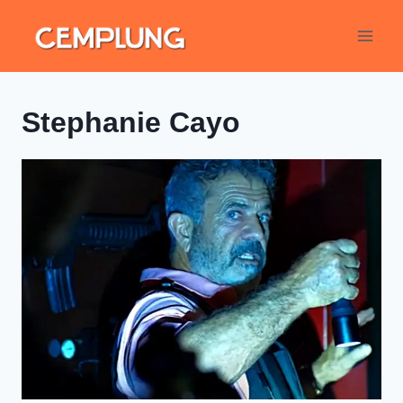
Stephanie Cayo