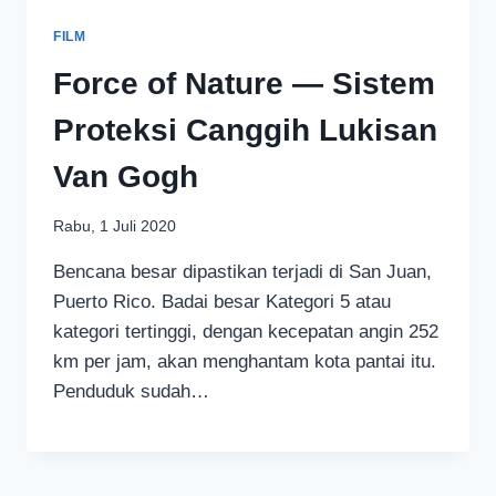
FILM
Force of Nature — Sistem
Proteksi Canggih Lukisan
Van Gogh
Rabu, 1 Juli 2020
Bencana besar dipastikan terjadi di San Juan,
Puerto Rico. Badai besar Kategori 5 atau
kategori tertinggi, dengan kecepatan angin 252
km per jam, akan menghantam kota pantai itu.
Penduduk sudah…