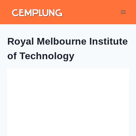
Royal Melbourne Institute
of Technology