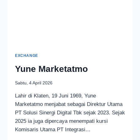
EXCHANGE
Yune Marketatmo
Sabtu, 4 April 2026
Lahir di Klaten, 19 Juni 1969, Yune
Marketatmo menjabat sebagai Direktur Utama
PT Solusi Sinergi Digital Tbk sejak 2023. Sejak
2025 ia juga dipercaya menempati kursi
Komisaris Utama PT Integrasi…