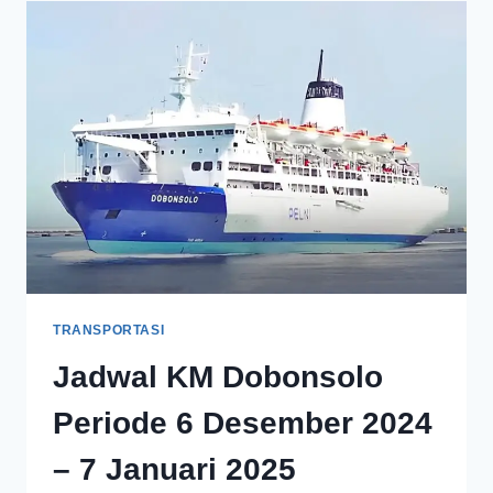
TRANSPORTASI
Jadwal KM Dobonsolo
Periode 6 Desember 2024
– 7 Januari 2025