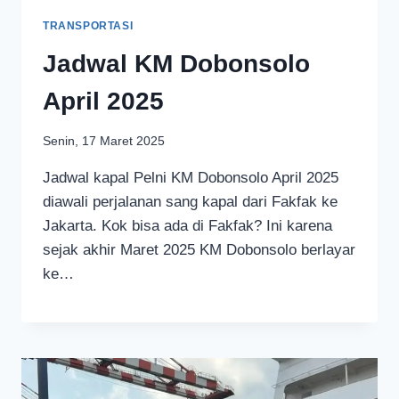
TRANSPORTASI
Jadwal KM Dobonsolo
April 2025
Senin, 17 Maret 2025
Jadwal kapal Pelni KM Dobonsolo April 2025
diawali perjalanan sang kapal dari Fakfak ke
Jakarta. Kok bisa ada di Fakfak? Ini karena
sejak akhir Maret 2025 KM Dobonsolo berlayar
ke…