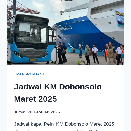
TRANSPORTASI
Jadwal KM Dobonsolo
Maret 2025
Jumat, 28 Februari 2025
Jadwal kapal Pelni KM Dobonsolo Maret 2025