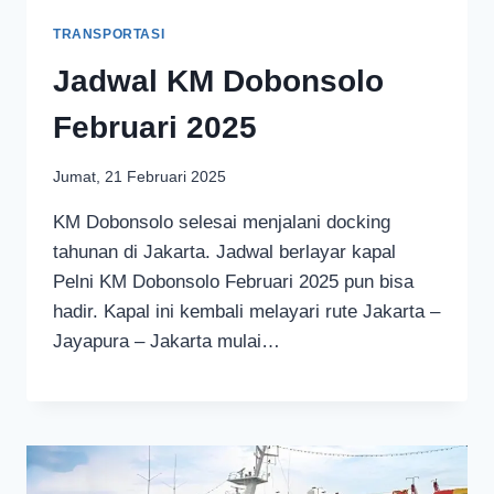
TRANSPORTASI
Jadwal KM Dobonsolo
Februari 2025
Jumat, 21 Februari 2025
KM Dobonsolo selesai menjalani docking
tahunan di Jakarta. Jadwal berlayar kapal
Pelni KM Dobonsolo Februari 2025 pun bisa
hadir. Kapal ini kembali melayari rute Jakarta –
Jayapura – Jakarta mulai…