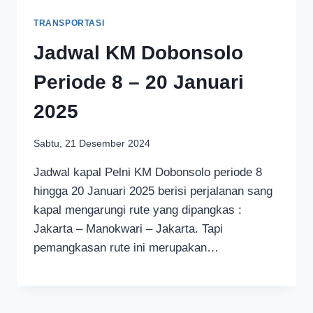
TRANSPORTASI
Jadwal KM Dobonsolo
Periode 8 – 20 Januari
2025
Sabtu, 21 Desember 2024
Jadwal kapal Pelni KM Dobonsolo periode 8
hingga 20 Januari 2025 berisi perjalanan sang
kapal mengarungi rute yang dipangkas :
Jakarta – Manokwari – Jakarta. Tapi
pemangkasan rute ini merupakan…