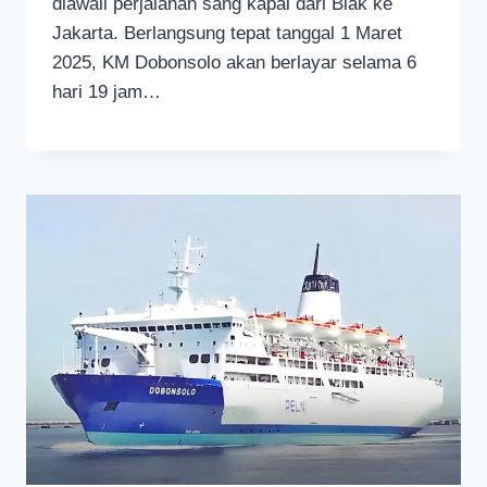
diawali perjalanan sang kapal dari Biak ke
Jakarta. Berlangsung tepat tanggal 1 Maret
2025, KM Dobonsolo akan berlayar selama 6
hari 19 jam…