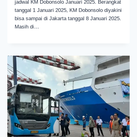
jadwal KM Dobonsolo Januari 2025. Berangkat
tanggal 1 Januari 2025, KM Dobonsolo diyakini
bisa sampai di Jakarta tanggal 8 Januari 2025.
Masih di…