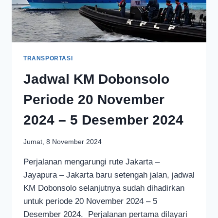
TRANSPORTASI
Jadwal KM Dobonsolo
Periode 20 November
2024 – 5 Desember 2024
Jumat, 8 November 2024
Perjalanan mengarungi rute Jakarta –
Jayapura – Jakarta baru setengah jalan, jadwal
KM Dobonsolo selanjutnya sudah dihadirkan
untuk periode 20 November 2024 – 5
Desember 2024. Perjalanan pertama dilayari