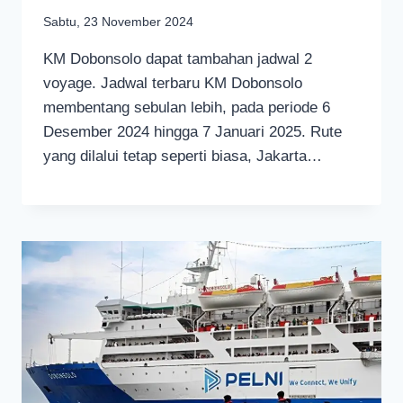
Sabtu, 23 November 2024
KM Dobonsolo dapat tambahan jadwal 2
voyage. Jadwal terbaru KM Dobonsolo
membentang sebulan lebih, pada periode 6
Desember 2024 hingga 7 Januari 2025. Rute
yang dilalui tetap seperti biasa, Jakarta…