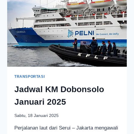
TRANSPORTASI
Jadwal KM Dobonsolo
Januari 2025
Sabtu, 18 Januari 2025
Perjalanan laut dari Serui – Jakarta mengawali