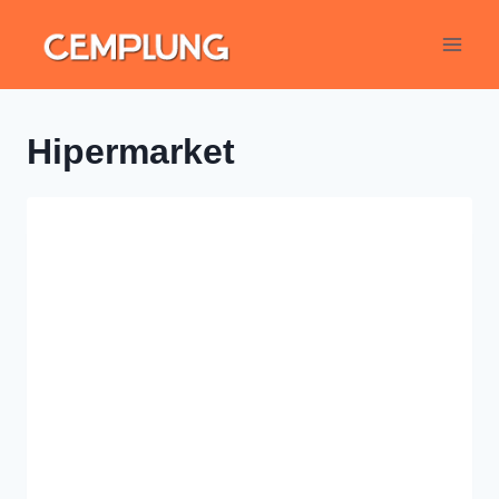
Hipermarket