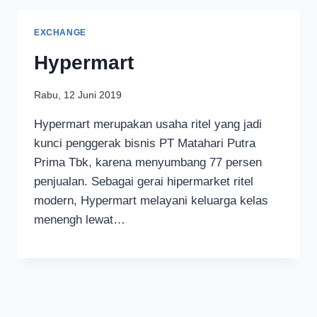
EXCHANGE
Hypermart
Rabu, 12 Juni 2019
Hypermart merupakan usaha ritel yang jadi
kunci penggerak bisnis PT Matahari Putra
Prima Tbk, karena menyumbang 77 persen
penjualan. Sebagai gerai hipermarket ritel
modern, Hypermart melayani keluarga kelas
menengh lewat…