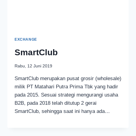
EXCHANGE
SmartClub
Rabu, 12 Juni 2019
SmartClub merupakan pusat grosir (wholesale)
milik PT Matahari Putra Prima Tbk yang hadir
pada 2015. Sesuai strategi mengurangi usaha
B2B, pada 2018 telah ditutup 2 gerai
SmartClub, sehingga saat ini hanya ada…