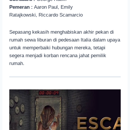
Pemeran :
Aaron Paul, Emily
Ratajkowski, Riccardo Scamarcio
Sepasang kekasih menghabiskan akhir pekan di
rumah sewa liburan di pedesaan Italia dalam upaya
untuk memperbaiki hubungan mereka, tetapi
segera menjadi korban rencana jahat pemilik
rumah.