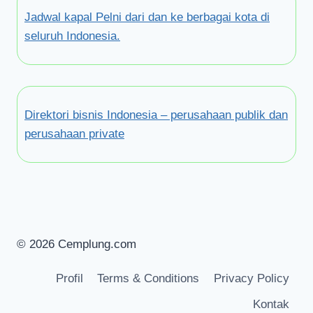
Jadwal kapal Pelni dari dan ke berbagai kota di
seluruh Indonesia.
Direktori bisnis Indonesia – perusahaan publik dan
perusahaan private
© 2026 Cemplung.com
Profil
Terms & Conditions
Privacy Policy
Kontak