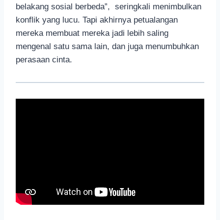
belakang sosial berbeda”, seringkali menimbulkan
konflik yang lucu. Tapi akhirnya petualangan
mereka membuat mereka jadi lebih saling
mengenal satu sama lain, dan juga menumbuhkan
perasaan cinta.