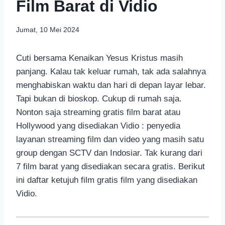
Film Barat di Vidio
Jumat, 10 Mei 2024
Cuti bersama Kenaikan Yesus Kristus masih
panjang. Kalau tak keluar rumah, tak ada salahnya
menghabiskan waktu dan hari di depan layar lebar.
Tapi bukan di bioskop. Cukup di rumah saja.
Nonton saja streaming gratis film barat atau
Hollywood yang disediakan Vidio : penyedia
layanan streaming film dan video yang masih satu
group dengan SCTV dan Indosiar. Tak kurang dari
7 film barat yang disediakan secara gratis. Berikut
ini daftar ketujuh film gratis film yang disediakan
Vidio.