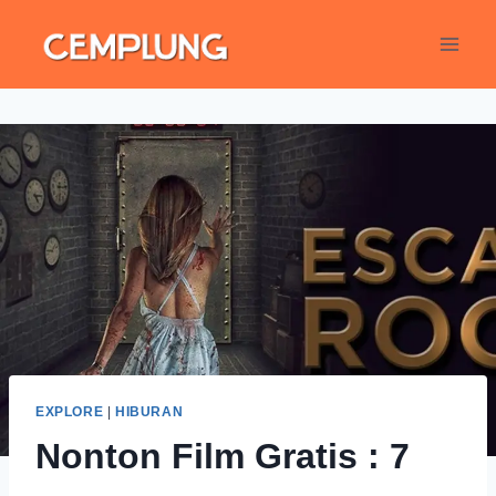
EXPLORE
|
HIBURAN
Nonton Film Gratis : 7