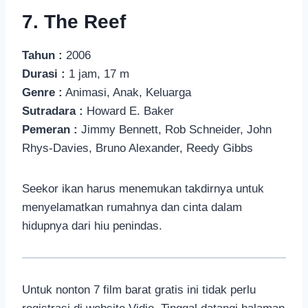
7. The Reef
Tahun :
2006
Durasi :
1 jam, 17 m
Genre :
Animasi, Anak, Keluarga
Sutradara :
Howard E. Baker
Pemeran :
Jimmy Bennett, Rob Schneider, John
Rhys-Davies, Bruno Alexander, Reedy Gibbs
Seekor ikan harus menemukan takdirnya untuk
menyelamatkan rumahnya dan cinta dalam
hidupnya dari hiu penindas.
Untuk nonton 7 film barat gratis ini tidak perlu