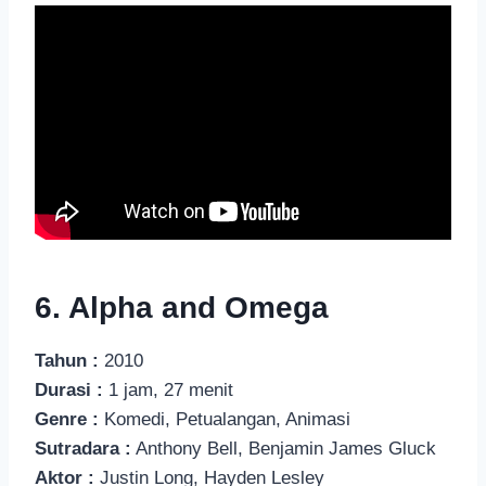
6. Alpha and Omega
Tahun :
2010
Durasi :
1 jam, 27 menit
Genre :
Komedi, Petualangan, Animasi
Sutradara :
Anthony Bell, Benjamin James Gluck
Aktor :
Justin Long, Hayden Lesley