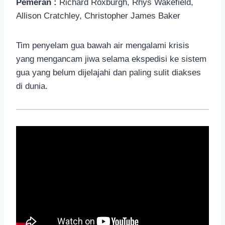
Pemeran :
Richard Roxburgh, Rhys Wakefield,
Allison Cratchley, Christopher James Baker
Tim penyelam gua bawah air mengalami krisis
yang mengancam jiwa selama ekspedisi ke sistem
gua yang belum dijelajahi dan paling sulit diakses
di dunia.