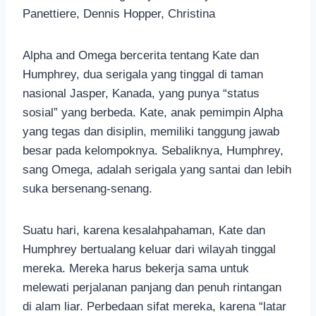
Panettiere, Dennis Hopper, Christina
Alpha and Omega bercerita tentang Kate dan
Humphrey, dua serigala yang tinggal di taman
nasional Jasper, Kanada, yang punya “status
sosial” yang berbeda. Kate, anak pemimpin Alpha
yang tegas dan disiplin, memiliki tanggung jawab
besar pada kelompoknya. Sebaliknya, Humphrey,
sang Omega, adalah serigala yang santai dan lebih
suka bersenang-senang.
Suatu hari, karena kesalahpahaman, Kate dan
Humphrey bertualang keluar dari wilayah tinggal
mereka. Mereka harus bekerja sama untuk
melewati perjalanan panjang dan penuh rintangan
di alam liar. Perbedaan sifat mereka, karena “latar