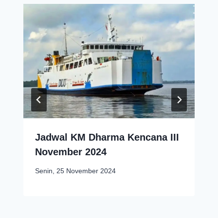
Jadwal KM Dharma Kencana III
November 2024
Senin, 25 November 2024