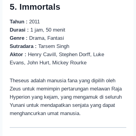
5. Immortals
Tahun :
2011
Durasi :
1 jam, 50 menit
Genre :
Drama, Fantasi
Sutradara :
Tarsem Singh
Aktor :
Henry Cavill, Stephen Dorff, Luke
Evans, John Hurt, Mickey Rourke
Theseus adalah manusia fana yang dipilih oleh
Zeus untuk memimpin pertarungan melawan Raja
Hyperion yang kejam, yang mengamuk di seluruh
Yunani untuk mendapatkan senjata yang dapat
menghancurkan umat manusia.