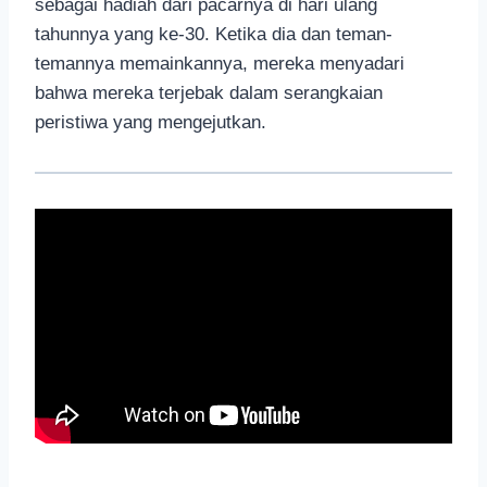
sebagai hadiah dari pacarnya di hari ulang
tahunnya yang ke-30. Ketika dia dan teman-
temannya memainkannya, mereka menyadari
bahwa mereka terjebak dalam serangkaian
peristiwa yang mengejutkan.