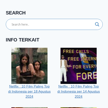
SEARCH
INFO TERKAIT
Netflix : 10 Film Paling Top
Netflix : 10 Film Paling Top
di Indonesia per 18 Agustus
di Indonesia per 14 Agustus
2024
2024