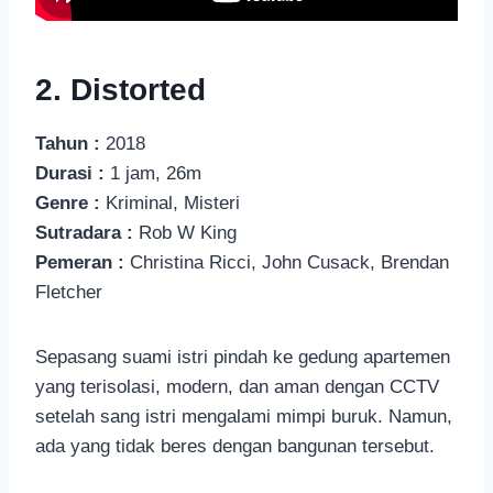
2. Distorted
Tahun :
2018
Durasi :
1 jam, 26m
Genre :
Kriminal, Misteri
Sutradara :
Rob W King
Pemeran :
Christina Ricci, John Cusack, Brendan
Fletcher
Sepasang suami istri pindah ke gedung apartemen
yang terisolasi, modern, dan aman dengan CCTV
setelah sang istri mengalami mimpi buruk. Namun,
ada yang tidak beres dengan bangunan tersebut.