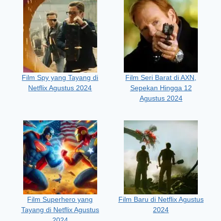
Film Spy yang Tayang di
Film Seri Barat di AXN,
Netflix Agustus 2024
Sepekan Hingga 12
Agustus 2024
Film Superhero yang
Film Baru di Netflix Agustus
Tayang di Netflix Agustus
2024
2024