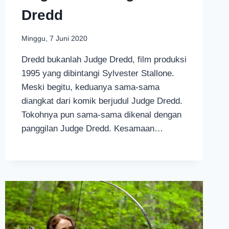
Dredd
Minggu, 7 Juni 2020
Dredd bukanlah Judge Dredd, film produksi
1995 yang dibintangi Sylvester Stallone.
Meski begitu, keduanya sama-sama
diangkat dari komik berjudul Judge Dredd.
Tokohnya pun sama-sama dikenal dengan
panggilan Judge Dredd. Kesamaan…