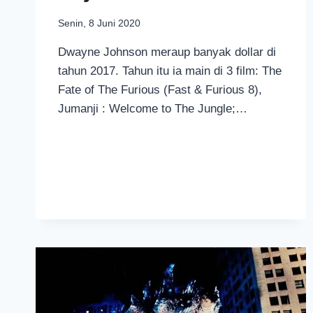
Senin, 8 Juni 2020
Dwayne Johnson meraup banyak dollar di
tahun 2017. Tahun itu ia main di 3 film: The
Fate of The Furious (Fast & Furious 8),
Jumanji : Welcome to The Jungle;…