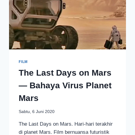
FILM
The Last Days on Mars
— Bahaya Virus Planet
Mars
Sabtu, 6 Juni 2020
The Last Days on Mars. Hari-hari terakhir
di planet Mars. Film bernuansa futuristik