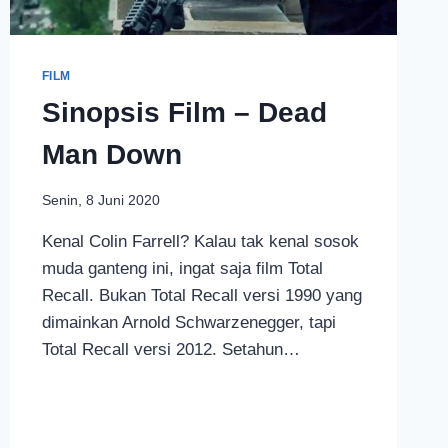
FILM
Sinopsis Film – Dead
Man Down
Senin, 8 Juni 2020
Kenal Colin Farrell? Kalau tak kenal sosok
muda ganteng ini, ingat saja film Total
Recall. Bukan Total Recall versi 1990 yang
dimainkan Arnold Schwarzenegger, tapi
Total Recall versi 2012. Setahun…