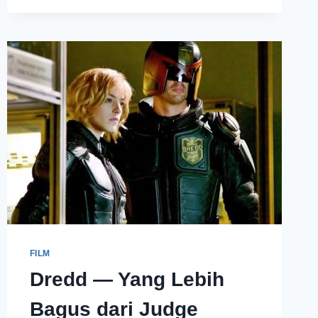
FILM
Dredd — Yang Lebih
Bagus dari Judge