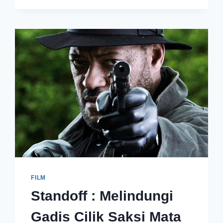
FILM
Standoff : Melindungi
Gadis Cilik Saksi Mata