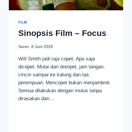
FILM
Sinopsis Film – Focus
Senin, 8 Juni 2020
Will Smith jadi raja copet. Apa saja
dicopet. Mulai dari dompet, jam tangan,
cincin sampai ke kalung dan tas
perempuan. Mencopet bukan menjambret.
Semua dilakukan dengan mulus tanpa
dirasakan dan…