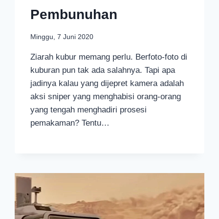
Pembunuhan
Minggu, 7 Juni 2020
Ziarah kubur memang perlu. Berfoto-foto di
kuburan pun tak ada salahnya. Tapi apa
jadinya kalau yang dijepret kamera adalah
aksi sniper yang menghabisi orang-orang
yang tengah menghadiri prosesi
pemakaman? Tentu…