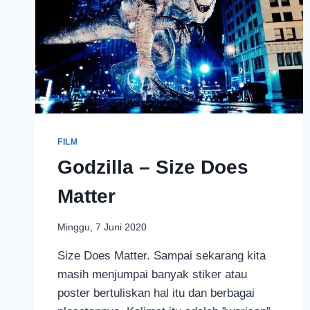
FILM
Godzilla – Size Does
Matter
Minggu, 7 Juni 2020
Size Does Matter. Sampai sekarang kita
masih menjumpai banyak stiker atau
poster bertuliskan hal itu dan berbagai