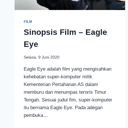
FILM
Sinopsis Film – Eagle
Eye
Selasa, 9 Juni 2020
Eagle Eye adalah film yang mengisahkan
kehebatan super-komputer milik
Kementerian Pertahanan AS dalam
memburu dan menumpas teroris Timur
Tengah. Sesuai judul fim, super-komputer
itu bernama Eagle Eye. Pada adegan
pembuka…