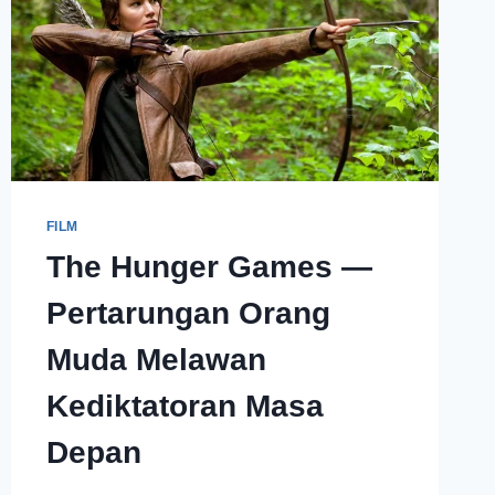
FILM
The Hunger Games —
Pertarungan Orang
Muda Melawan
Kediktatoran Masa
Depan