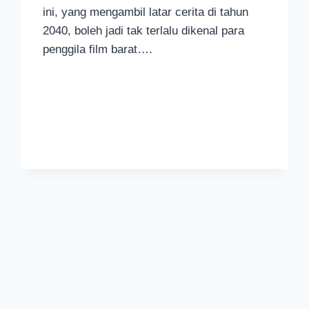
ini, yang mengambil latar cerita di tahun
2040, boleh jadi tak terlalu dikenal para
penggila film barat….