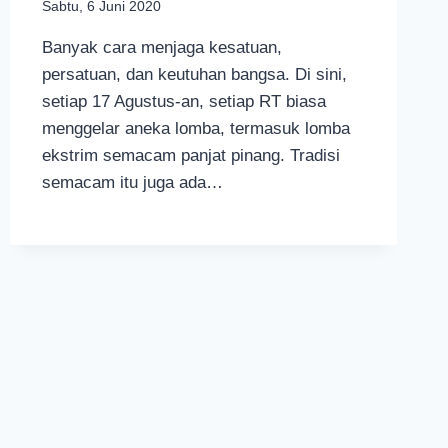
Sabtu, 6 Juni 2020
Banyak cara menjaga kesatuan,
persatuan, dan keutuhan bangsa. Di sini,
setiap 17 Agustus-an, setiap RT biasa
menggelar aneka lomba, termasuk lomba
ekstrim semacam panjat pinang. Tradisi
semacam itu juga ada…